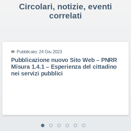
Circolari, notizie, eventi
correlati
Pubblicato: 24 Giu 2023
Pubblicazione nuovo Sito Web – PNRR
Misura 1.4.1 – Esperienza del cittadino
nei servizi pubblici