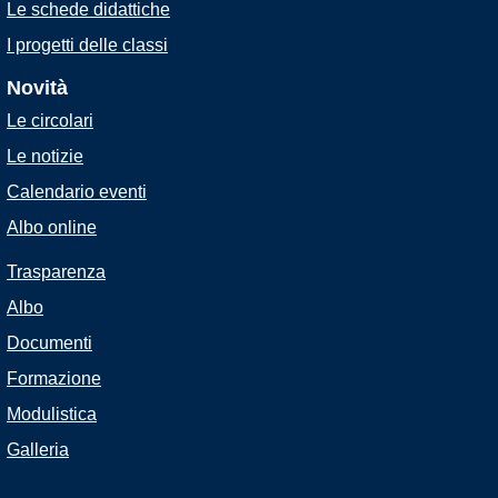
Le schede didattiche
I progetti delle classi
Novità
Le circolari
Le notizie
Calendario eventi
Albo online
Trasparenza
Albo
Documenti
Formazione
Modulistica
Galleria