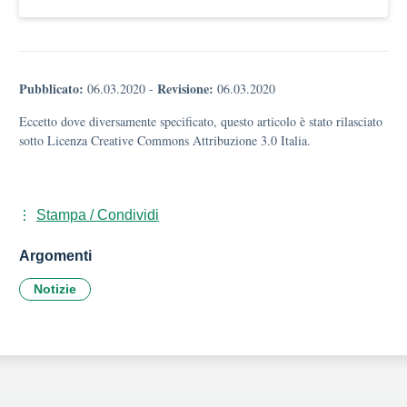
Pubblicato:
Revisione:
06.03.2020
-
06.03.2020
Eccetto dove diversamente specificato, questo articolo è stato rilasciato
sotto Licenza Creative Commons Attribuzione 3.0 Italia.
Stampa / Condividi
Argomenti
Notizie