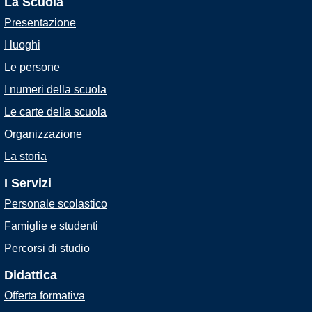
La Scuola
Presentazione
I luoghi
Le persone
I numeri della scuola
Le carte della scuola
Organizzazione
La storia
I Servizi
Personale scolastico
Famiglie e studenti
Percorsi di studio
Didattica
Offerta formativa