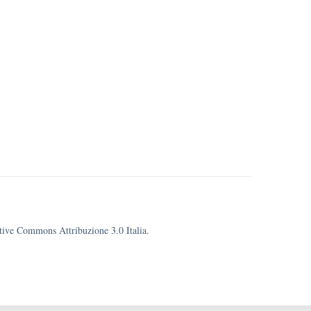
eative Commons Attribuzione 3.0 Italia.