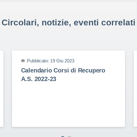
Circolari, notizie, eventi correlati
Pubblicato: 19 Giu 2023
Calendario Corsi di Recupero
A.S. 2022-23