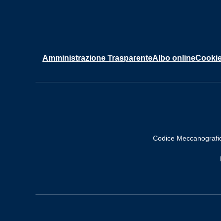
Amministrazione Trasparente
Albo online
Cookie
Codice Meccanografi