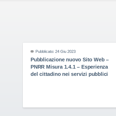
Pubblicato: 24 Giu 2023
Pubblicazione nuovo Sito Web –
PNRR Misura 1.4.1 – Esperienza
del cittadino nei servizi pubblici