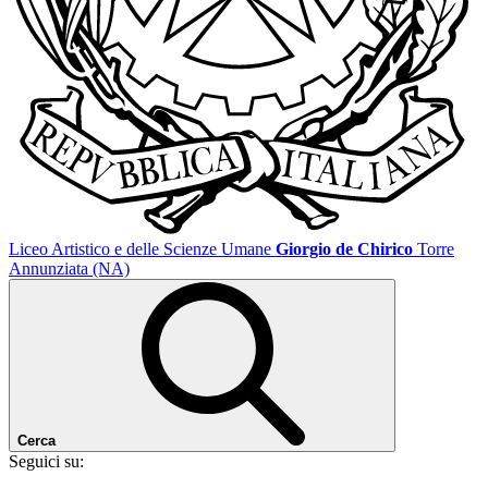
Liceo Artistico e delle Scienze Umane
Giorgio de Chirico
Torre
Annunziata (NA)
Cerca
Seguici su: