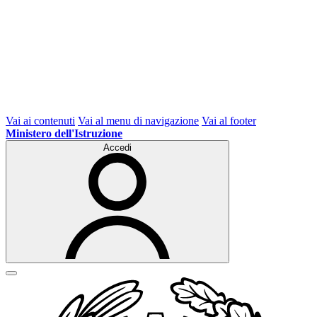
Vai ai contenuti
Vai al menu di navigazione
Vai al footer
Ministero dell'Istruzione
Accedi