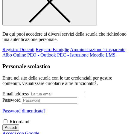
Da qui puoi accedere ai diversi servizi della scuola che richiedono
una autenticazione personale.
Registro Docenti
Registro Famiglie
Amministrazione Trasparente
Albo Online
PEO - Outlook
PEC - Istruzione
Moodle LMS
Personale scolastico
Entra nel sito della scuola con le tue credenziali per gestire
contenuti, visualizzare circolari e altre funzionalità.
Email address
Password
Password dimenticata?
Ricordami
Accedi
Accedi con Google