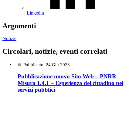
Linkedin
Argomenti
Notizie
Circolari, notizie, eventi correlati
Pubblicato: 24 Giu 2023
Pubblicazione nuovo Sito Web – PNRR
Misura 1.4.1 – Esperienza del cittadino nei
servizi pubblici