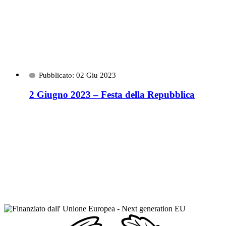
Pubblicato: 02 Giu 2023
2 Giugno 2023 – Festa della Repubblica