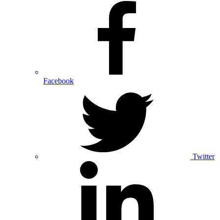
Facebook
Twitter