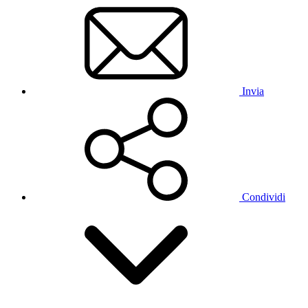
Invia
Condividi