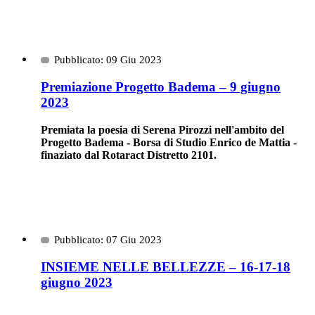
Pubblicato: 09 Giu 2023
Premiazione Progetto Badema – 9 giugno
2023
Premiata la poesia di Serena Pirozzi nell'ambito del
Progetto Badema - Borsa di Studio Enrico de Mattia -
finaziato dal Rotaract Distretto 2101.
Pubblicato: 07 Giu 2023
INSIEME NELLE BELLEZZE – 16-17-18
giugno 2023