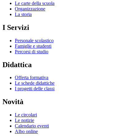
Le carte della scuola
Organizzazione
La storia
I Servizi
Personale scolastico
Famiglie e studenti
Percorsi di studio
Didattica
Offerta formativa
Le schede didattiche
I progetti delle classi
Novità
Le circolari
Le notizie
Calendario eventi
Albo online