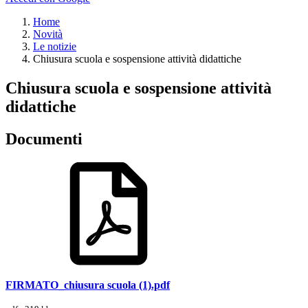
Home
Novità
Le notizie
Chiusura scuola e sospensione attività didattiche
Chiusura scuola e sospensione attività
didattiche
Documenti
FIRMATO_chiusura scuola (1).pdf