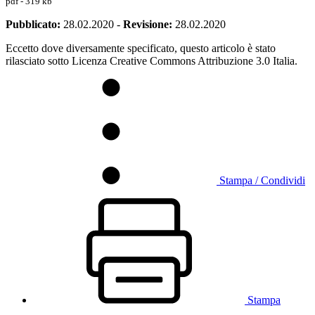
pdf - 319 kb
Pubblicato:
28.02.2020
-
Revisione:
28.02.2020
Eccetto dove diversamente specificato, questo articolo è stato
rilasciato sotto Licenza Creative Commons Attribuzione 3.0 Italia.
Stampa / Condividi
Stampa