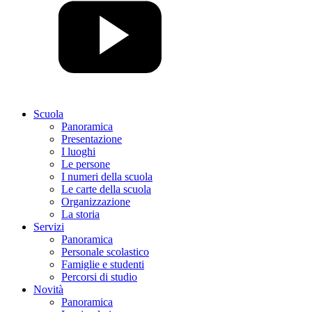
Scuola
Panoramica
Presentazione
I luoghi
Le persone
I numeri della scuola
Le carte della scuola
Organizzazione
La storia
Servizi
Panoramica
Personale scolastico
Famiglie e studenti
Percorsi di studio
Novità
Panoramica