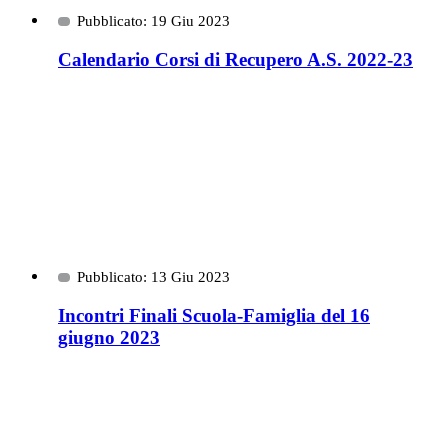
Pubblicato: 19 Giu 2023
Calendario Corsi di Recupero A.S. 2022-23
Pubblicato: 13 Giu 2023
Incontri Finali Scuola-Famiglia del 16
giugno 2023