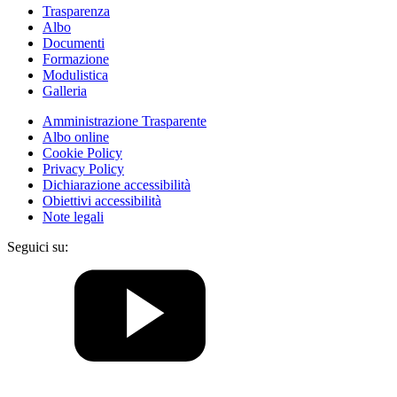
Trasparenza
Albo
Documenti
Formazione
Modulistica
Galleria
Amministrazione Trasparente
Albo online
Cookie Policy
Privacy Policy
Dichiarazione accessibilità
Obiettivi accessibilità
Note legali
Seguici su: