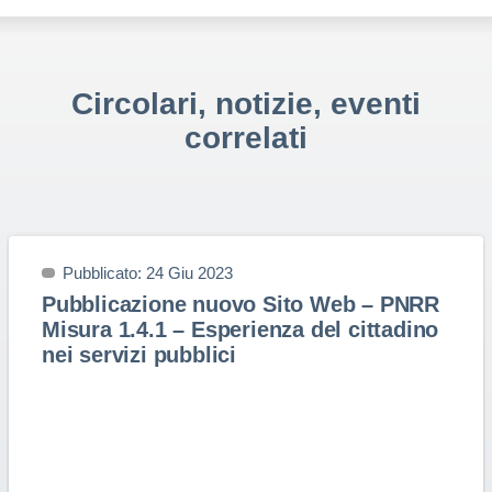
Circolari, notizie, eventi
correlati
Pubblicato: 24 Giu 2023
Pubblicazione nuovo Sito Web – PNRR
Misura 1.4.1 – Esperienza del cittadino
nei servizi pubblici