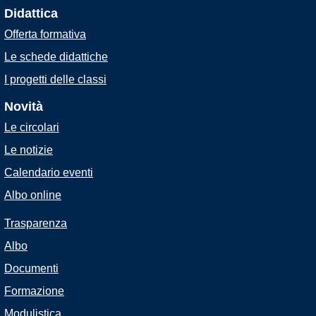
Didattica
Offerta formativa
Le schede didattiche
I progetti delle classi
Novità
Le circolari
Le notizie
Calendario eventi
Albo online
Trasparenza
Albo
Documenti
Formazione
Modulistica