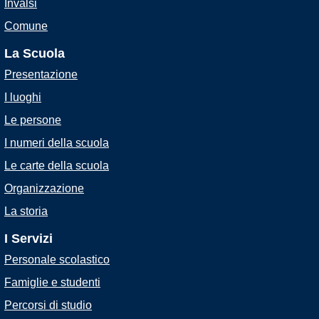
Invalsi
Comune
La Scuola
Presentazione
I luoghi
Le persone
I numeri della scuola
Le carte della scuola
Organizzazione
La storia
I Servizi
Personale scolastico
Famiglie e studenti
Percorsi di studio