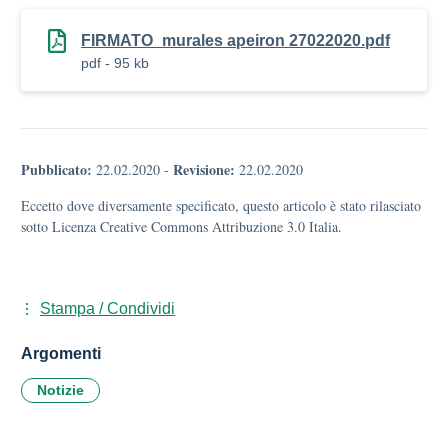
FIRMATO_murales apeiron 27022020.pdf
pdf - 95 kb
Pubblicato:
Revisione:
22.02.2020
-
22.02.2020
Eccetto dove diversamente specificato, questo articolo è stato rilasciato
sotto Licenza Creative Commons Attribuzione 3.0 Italia.
Stampa / Condividi
Argomenti
Notizie