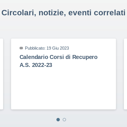
Circolari, notizie, eventi correlati
Pubblicato: 19 Giu 2023
Calendario Corsi di Recupero
A.S. 2022-23