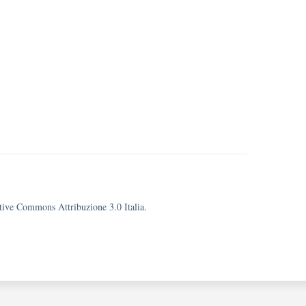
eative Commons Attribuzione 3.0 Italia.