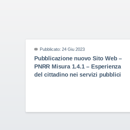
Pubblicato: 24 Giu 2023
Pubblicazione nuovo Sito Web –
PNRR Misura 1.4.1 – Esperienza
del cittadino nei servizi pubblici