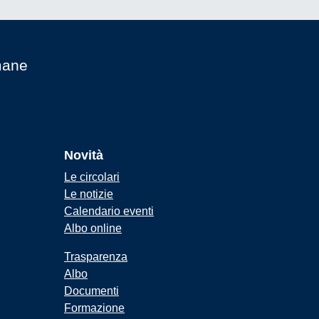
mane
Novità
Le circolari
Le notizie
Calendario eventi
Albo online
Trasparenza
Albo
Documenti
Formazione