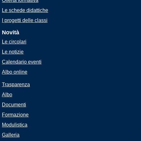
Offerta formativa
Le schede didattiche
I progetti delle classi
Novità
Le circolari
Le notizie
Calendario eventi
Albo online
Trasparenza
Albo
Documenti
Formazione
Modulistica
Galleria