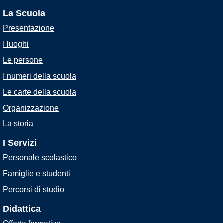
La Scuola
Presentazione
I luoghi
Le persone
I numeri della scuola
Le carte della scuola
Organizzazione
La storia
I Servizi
Personale scolastico
Famiglie e studenti
Percorsi di studio
Didattica