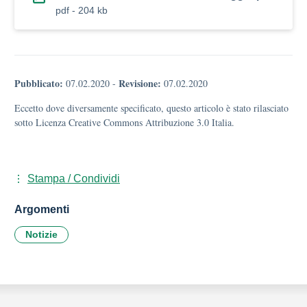
pdf - 204 kb
Pubblicato:
Revisione:
07.02.2020
-
07.02.2020
Eccetto dove diversamente specificato, questo articolo è stato rilasciato
sotto Licenza Creative Commons Attribuzione 3.0 Italia.
Stampa / Condividi
Argomenti
Notizie