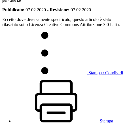
pdf - 296 kb
Pubblicato:
07.02.2020
-
Revisione:
07.02.2020
Eccetto dove diversamente specificato, questo articolo è stato
rilasciato sotto Licenza Creative Commons Attribuzione 3.0 Italia.
Stampa / Condividi
Stampa