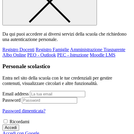
Da qui puoi accedere ai diversi servizi della scuola che richiedono
una autenticazione personale.
Registro Docenti
Registro Famiglie
Amministrazione Trasparente
Albo Online
PEO - Outlook
PEC - Istruzione
Moodle LMS
Personale scolastico
Entra nel sito della scuola con le tue credenziali per gestire
contenuti, visualizzare circolari e altre funzionalità.
Email address
Password
Password dimenticata?
Ricordami
Accedi
Accedi con Google