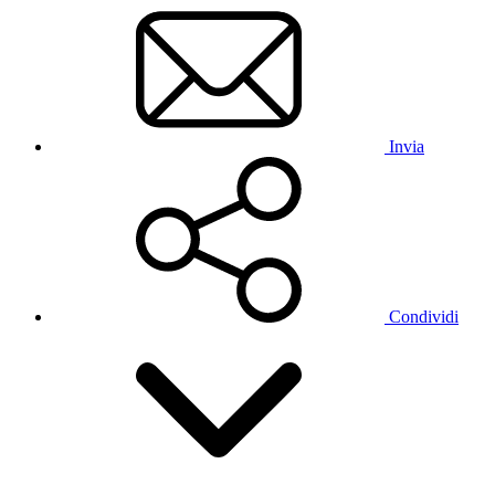
Invia
Condividi