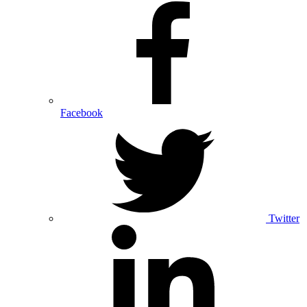
Facebook
Twitter