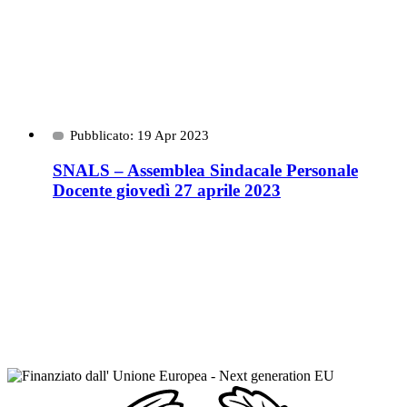
Pubblicato: 19 Apr 2023
SNALS – Assemblea Sindacale Personale
Docente giovedì 27 aprile 2023