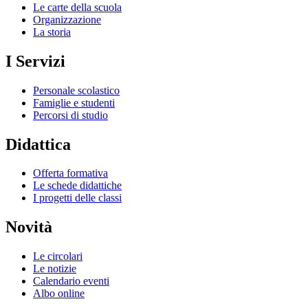
Le carte della scuola
Organizzazione
La storia
I Servizi
Personale scolastico
Famiglie e studenti
Percorsi di studio
Didattica
Offerta formativa
Le schede didattiche
I progetti delle classi
Novità
Le circolari
Le notizie
Calendario eventi
Albo online