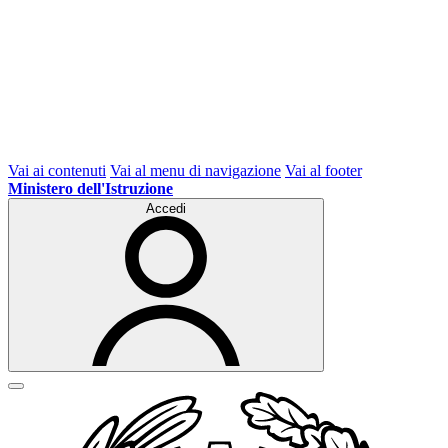
Vai ai contenuti
Vai al menu di navigazione
Vai al footer
Ministero dell'Istruzione
Accedi