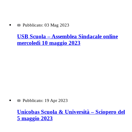
Pubblicato: 03 Mag 2023
USB Scuola – Assemblea Sindacale online
mercoledì 10 maggio 2023
Pubblicato: 19 Apr 2023
Unicobas Scuola & Università – Sciopero del
5 maggio 2023