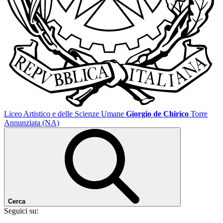
Liceo Artistico e delle Scienze Umane
Giorgio de Chirico
Torre
Annunziata (NA)
Cerca
Seguici su: