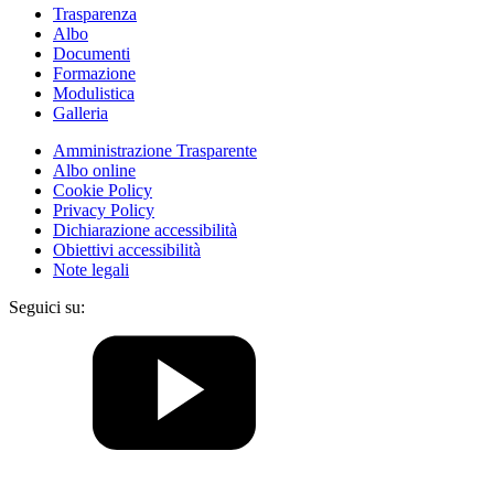
Trasparenza
Albo
Documenti
Formazione
Modulistica
Galleria
Amministrazione Trasparente
Albo online
Cookie Policy
Privacy Policy
Dichiarazione accessibilità
Obiettivi accessibilità
Note legali
Seguici su: