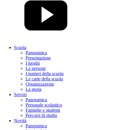
Scuola
Panoramica
Presentazione
I luoghi
Le persone
I numeri della scuola
Le carte della scuola
Organizzazione
La storia
Servizi
Panoramica
Personale scolastico
Famiglie e studenti
Percorsi di studio
Novità
Panoramica