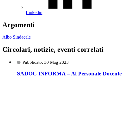
Linkedin
Argomenti
Albo Sindacale
Circolari, notizie, eventi correlati
Pubblicato: 30 Mag 2023
SADOC INFORMA – Al Personale Docente