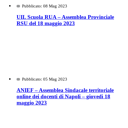
Pubblicato: 08 Mag 2023
UIL Scuola RUA – Assemblea Provinciale
RSU del 18 maggio 2023
Pubblicato: 05 Mag 2023
ANIEF – Assemblea Sindacale territoriale
online dei docenti di Napoli – giovedì 18
maggio 2023