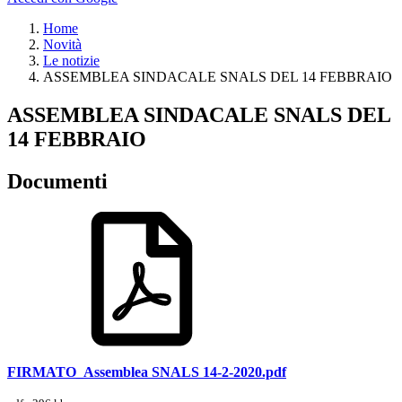
Home
Novità
Le notizie
ASSEMBLEA SINDACALE SNALS DEL 14 FEBBRAIO
ASSEMBLEA SINDACALE SNALS DEL
14 FEBBRAIO
Documenti
FIRMATO_Assemblea SNALS 14-2-2020.pdf