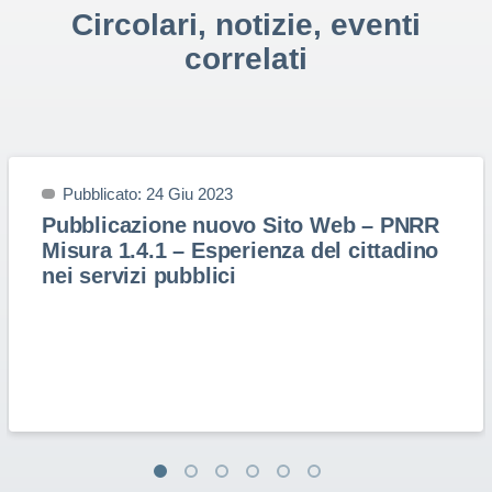
Circolari, notizie, eventi
correlati
Pubblicato: 24 Giu 2023
Pubblicazione nuovo Sito Web – PNRR
Misura 1.4.1 – Esperienza del cittadino
nei servizi pubblici