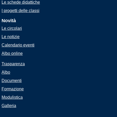
Le schede didattiche
I progetti delle classi
Novità
Le circolari
Le notizie
Calendario eventi
Albo online
Trasparenza
Albo
Documenti
Formazione
Modulistica
Galleria