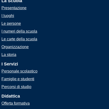
La Scuola
Presentazione
I luoghi
Le persone
I numeri della scuola
Le carte della scuola
Organizzazione
La storia
I Servizi
Personale scolastico
Famiglie e studenti
Percorsi di studio
Didattica
Offerta formativa