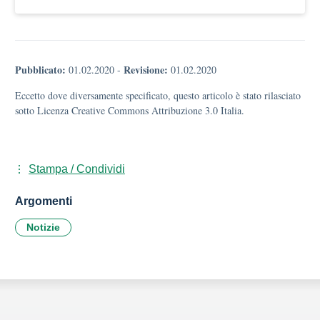
Pubblicato:
Revisione:
01.02.2020
-
01.02.2020
Eccetto dove diversamente specificato, questo articolo è stato rilasciato
sotto Licenza Creative Commons Attribuzione 3.0 Italia.
Stampa / Condividi
Argomenti
Notizie