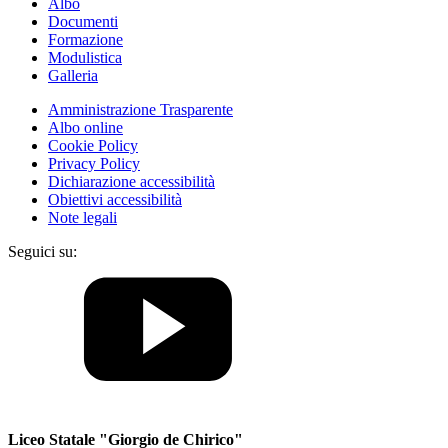
Albo
Documenti
Formazione
Modulistica
Galleria
Amministrazione Trasparente
Albo online
Cookie Policy
Privacy Policy
Dichiarazione accessibilità
Obiettivi accessibilità
Note legali
Seguici su:
Liceo Statale "Giorgio de Chirico"