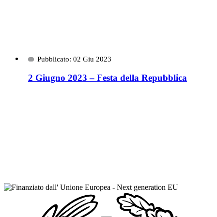
Pubblicato: 02 Giu 2023
2 Giugno 2023 – Festa della Repubblica