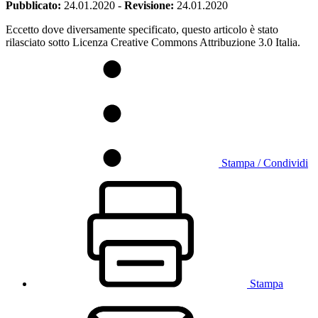
Pubblicato:
24.01.2020
-
Revisione:
24.01.2020
Eccetto dove diversamente specificato, questo articolo è stato
rilasciato sotto Licenza Creative Commons Attribuzione 3.0 Italia.
Stampa / Condividi
Stampa