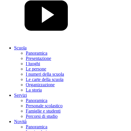
Scuola
Panoramica
Presentazione
I luoghi
Le persone
I numeri della scuola
Le carte della scuola
Organizzazione
La storia
Servizi
Panoramica
Personale scolastico
Famiglie e studenti
Percorsi di studio
Novità
Panoramica