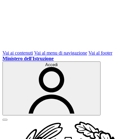
Vai ai contenuti
Vai al menu di navigazione
Vai al footer
Ministero dell'Istruzione
Accedi