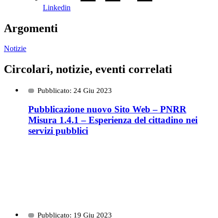
Linkedin
Argomenti
Notizie
Circolari, notizie, eventi correlati
Pubblicato: 24 Giu 2023
Pubblicazione nuovo Sito Web – PNRR
Misura 1.4.1 – Esperienza del cittadino nei
servizi pubblici
Pubblicato: 19 Giu 2023