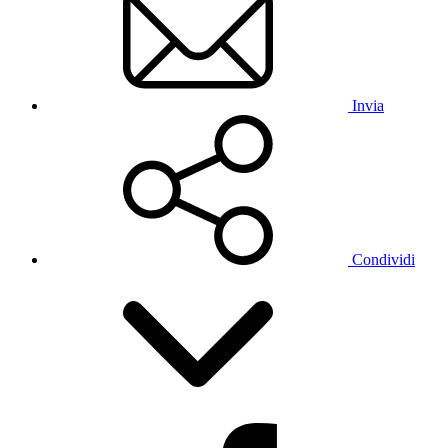
Invia
Condividi