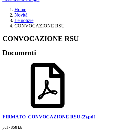
Home
Novità
Le notizie
CONVOCAZIONE RSU
CONVOCAZIONE RSU
Documenti
FIRMATO_CONVOCAZIONE RSU (2).pdf
pdf - 358 kb