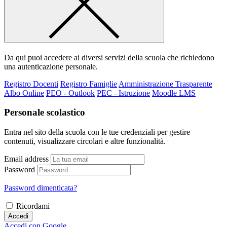
Da qui puoi accedere ai diversi servizi della scuola che richiedono
una autenticazione personale.
Registro Docenti
Registro Famiglie
Amministrazione Trasparente
Albo Online
PEO - Outlook
PEC - Istruzione
Moodle LMS
Personale scolastico
Entra nel sito della scuola con le tue credenziali per gestire
contenuti, visualizzare circolari e altre funzionalità.
Email address
Password
Password dimenticata?
Ricordami
Accedi
Accedi con Google