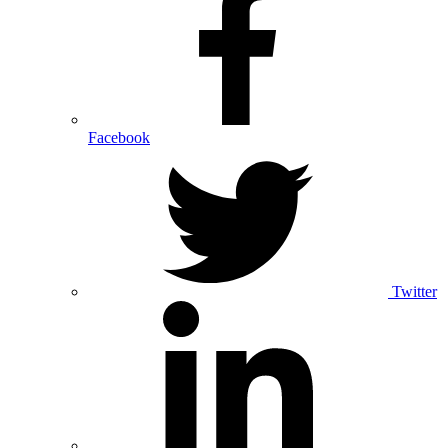
Facebook
Twitter