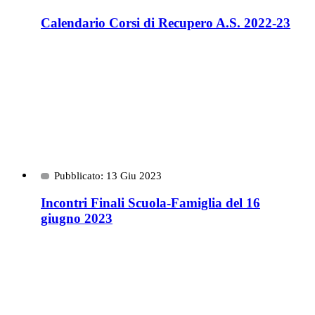
Calendario Corsi di Recupero A.S. 2022-23
Pubblicato: 13 Giu 2023
Incontri Finali Scuola-Famiglia del 16
giugno 2023