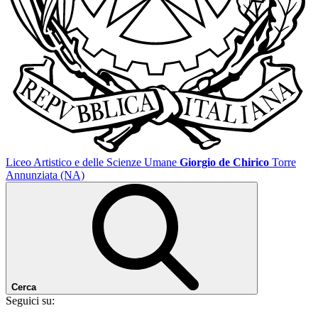
Liceo Artistico e delle Scienze Umane
Giorgio de Chirico
Torre
Annunziata (NA)
Cerca
Seguici su: