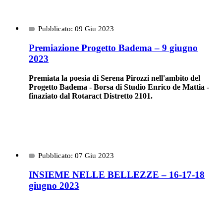
Pubblicato: 09 Giu 2023
Premiazione Progetto Badema – 9 giugno
2023
Premiata la poesia di Serena Pirozzi nell'ambito del
Progetto Badema - Borsa di Studio Enrico de Mattia -
finaziato dal Rotaract Distretto 2101.
Pubblicato: 07 Giu 2023
INSIEME NELLE BELLEZZE – 16-17-18
giugno 2023