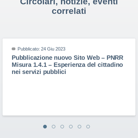
Circolari, notizie, eventi
correlati
Pubblicato: 24 Giu 2023
Pubblicazione nuovo Sito Web – PNRR
Misura 1.4.1 – Esperienza del cittadino
nei servizi pubblici