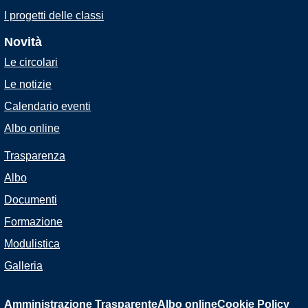
I progetti delle classi
Novità
Le circolari
Le notizie
Calendario eventi
Albo online
Trasparenza
Albo
Documenti
Formazione
Modulistica
Galleria
Amministrazione Trasparente
Albo online
Cookie Policy