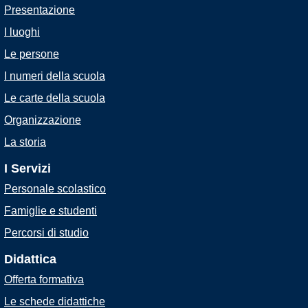
Presentazione
I luoghi
Le persone
I numeri della scuola
Le carte della scuola
Organizzazione
La storia
I Servizi
Personale scolastico
Famiglie e studenti
Percorsi di studio
Didattica
Offerta formativa
Le schede didattiche