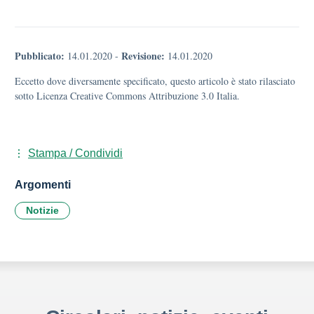
Pubblicato:
Revisione:
14.01.2020
-
14.01.2020
Eccetto dove diversamente specificato, questo articolo è stato rilasciato
sotto Licenza Creative Commons Attribuzione 3.0 Italia.
Stampa / Condividi
Argomenti
Notizie