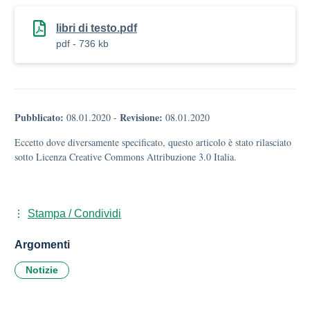
libri di testo.pdf
pdf - 736 kb
Pubblicato:
Revisione:
08.01.2020
-
08.01.2020
Eccetto dove diversamente specificato, questo articolo è stato rilasciato
sotto Licenza Creative Commons Attribuzione 3.0 Italia.
Stampa / Condividi
Argomenti
Notizie