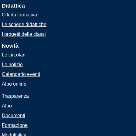
Didattica
Offerta formativa
Le schede didattiche
I progetti delle classi
Novità
Le circolari
Le notizie
Calendario eventi
Albo online
Trasparenza
Albo
Documenti
Formazione
Modulistica