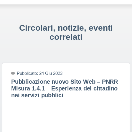
Circolari, notizie, eventi
correlati
Pubblicato: 24 Giu 2023
Pubblicazione nuovo Sito Web – PNRR
Misura 1.4.1 – Esperienza del cittadino
nei servizi pubblici