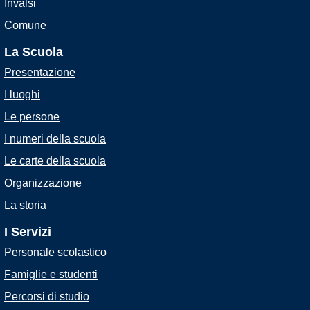
Invalsi
Comune
La Scuola
Presentazione
I luoghi
Le persone
I numeri della scuola
Le carte della scuola
Organizzazione
La storia
I Servizi
Personale scolastico
Famiglie e studenti
Percorsi di studio