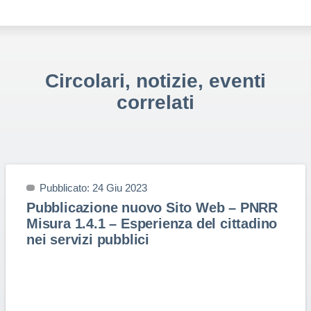
Circolari, notizie, eventi
correlati
Pubblicato: 24 Giu 2023
Pubblicazione nuovo Sito Web – PNRR
Misura 1.4.1 – Esperienza del cittadino
nei servizi pubblici