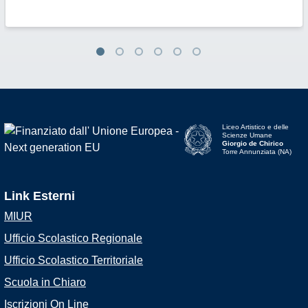
Liceo Artistico e delle
Scienze Umane
Giorgio de Chirico
Torre Annunziata (NA)
Link Esterni
MIUR
Ufficio Scolastico Regionale
Ufficio Scolastico Territoriale
Scuola in Chiaro
Iscrizioni On Line