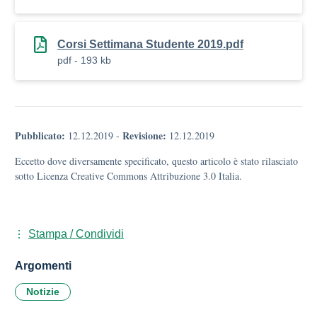
Corsi Settimana Studente 2019.pdf
pdf - 193 kb
Pubblicato:
Revisione:
12.12.2019
-
12.12.2019
Eccetto dove diversamente specificato, questo articolo è stato rilasciato
sotto Licenza Creative Commons Attribuzione 3.0 Italia.
Stampa / Condividi
Argomenti
Notizie