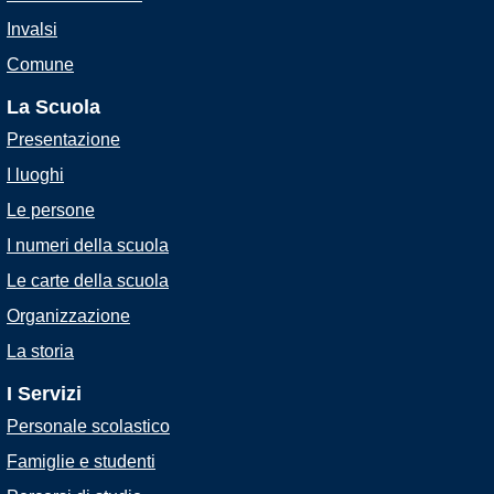
Invalsi
Comune
La Scuola
Presentazione
I luoghi
Le persone
I numeri della scuola
Le carte della scuola
Organizzazione
La storia
I Servizi
Personale scolastico
Famiglie e studenti