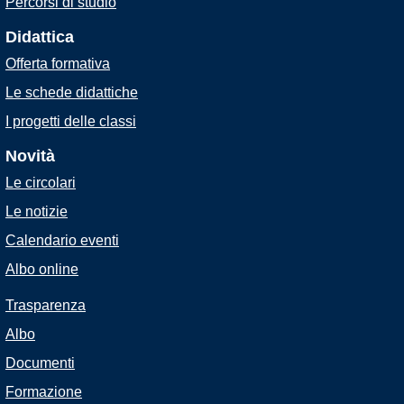
Percorsi di studio
Didattica
Offerta formativa
Le schede didattiche
I progetti delle classi
Novità
Le circolari
Le notizie
Calendario eventi
Albo online
Trasparenza
Albo
Documenti
Formazione