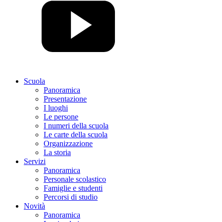
Scuola
Panoramica
Presentazione
I luoghi
Le persone
I numeri della scuola
Le carte della scuola
Organizzazione
La storia
Servizi
Panoramica
Personale scolastico
Famiglie e studenti
Percorsi di studio
Novità
Panoramica