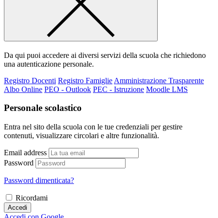
Da qui puoi accedere ai diversi servizi della scuola che richiedono
una autenticazione personale.
Registro Docenti
Registro Famiglie
Amministrazione Trasparente
Albo Online
PEO - Outlook
PEC - Istruzione
Moodle LMS
Personale scolastico
Entra nel sito della scuola con le tue credenziali per gestire
contenuti, visualizzare circolari e altre funzionalità.
Email address
Password
Password dimenticata?
Ricordami
Accedi
Accedi con Google