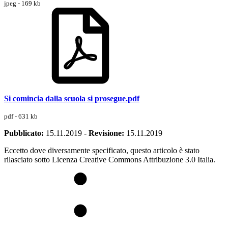
jpeg - 169 kb
Si comincia dalla scuola si prosegue.pdf
pdf - 631 kb
Pubblicato:
15.11.2019
-
Revisione:
15.11.2019
Eccetto dove diversamente specificato, questo articolo è stato
rilasciato sotto Licenza Creative Commons Attribuzione 3.0 Italia.