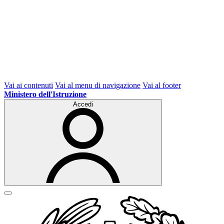
Vai ai contenuti
Vai al menu di navigazione
Vai al footer
Ministero dell'Istruzione
Accedi