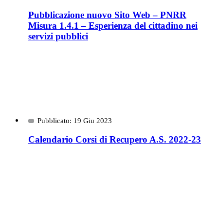
Pubblicazione nuovo Sito Web – PNRR
Misura 1.4.1 – Esperienza del cittadino nei
servizi pubblici
Pubblicato: 19 Giu 2023
Calendario Corsi di Recupero A.S. 2022-23