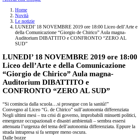
Home
Novità
Le notizie
LUNEDI’ 18 NOVEMBRE 2019 ore 18:00 Liceo dell’Arte e
della Comunicazione “Giorgio de Chirico” Aula magna-
Auditorium DIBATTITO e CONFRONTO “ZERO AL
SUD”
LUNEDI’ 18 NOVEMBRE 2019 ore 18:00
Liceo dell’Arte e della Comunicazione
“Giorgio de Chirico” Aula magna-
Auditorium DIBATTITO e
CONFRONTO “ZERO AL SUD”
“Si comincia dalla scuola…si prosegue con la sanità!”
Convegno al Liceo “G. de Chirico” sull’autonomia differenziata
Negli ultimi mesi – tra crisi di governo, improbabili minuetti politici,
emergenze occupazionali e disastri ambientali – sembra essersi
attenuata l’urgenza del tema dell’autonomia differenziata. Eppure la
strada intrapresa si fa sempre meno oscura.
Dalle bozze