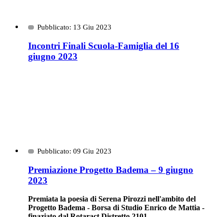
Pubblicato: 13 Giu 2023
Incontri Finali Scuola-Famiglia del 16
giugno 2023
Pubblicato: 09 Giu 2023
Premiazione Progetto Badema – 9 giugno
2023
Premiata la poesia di Serena Pirozzi nell'ambito del
Progetto Badema - Borsa di Studio Enrico de Mattia -
finaziato dal Rotaract Distretto 2101.