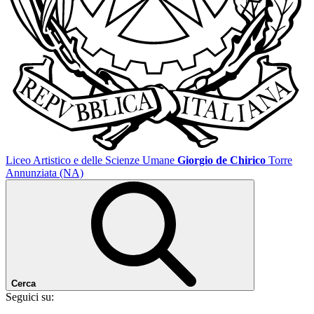
Liceo Artistico e delle Scienze Umane
Giorgio de Chirico
Torre
Annunziata (NA)
Cerca
Seguici su: