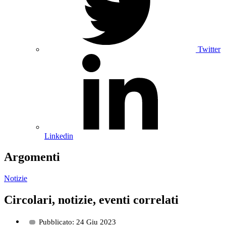
Twitter
Linkedin
Argomenti
Notizie
Circolari, notizie, eventi correlati
Pubblicato: 24 Giu 2023