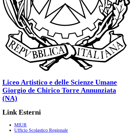
Liceo Artistico e delle Scienze Umane
Giorgio de Chirico
Torre Annunziata
(NA)
Link Esterni
MIUR
Ufficio Scolastico Regionale