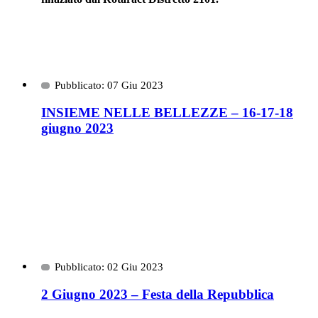
Pubblicato: 07 Giu 2023
INSIEME NELLE BELLEZZE – 16-17-18
giugno 2023
Pubblicato: 02 Giu 2023
2 Giugno 2023 – Festa della Repubblica