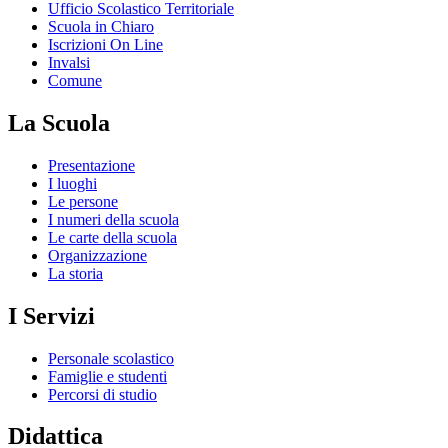
Ufficio Scolastico Territoriale
Scuola in Chiaro
Iscrizioni On Line
Invalsi
Comune
La Scuola
Presentazione
I luoghi
Le persone
I numeri della scuola
Le carte della scuola
Organizzazione
La storia
I Servizi
Personale scolastico
Famiglie e studenti
Percorsi di studio
Didattica