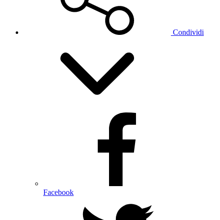
Condividi
Facebook