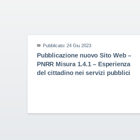
Pubblicato: 24 Giu 2023
Pubblicazione nuovo Sito Web –
PNRR Misura 1.4.1 – Esperienza
del cittadino nei servizi pubblici