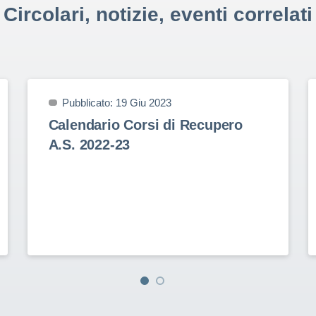
Circolari, notizie, eventi correlati
Pubblicato: 19 Giu 2023
Calendario Corsi di Recupero
A.S. 2022-23