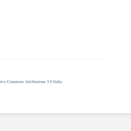
eative Commons Attribuzione 3.0 Italia.