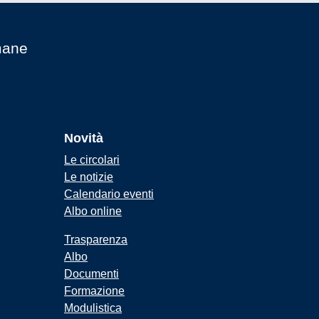
mane
Novità
Le circolari
Le notizie
Calendario eventi
Albo online
Trasparenza
Albo
Documenti
Formazione
Modulistica