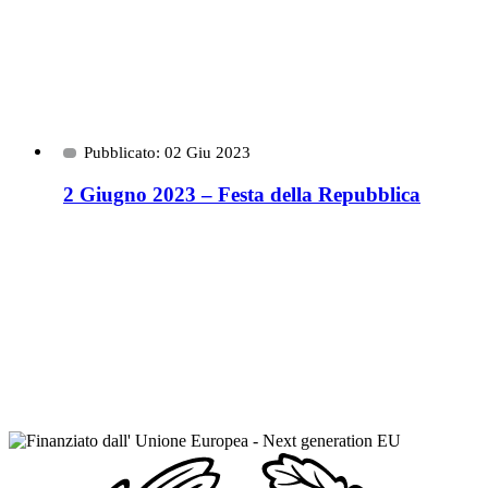
Pubblicato: 02 Giu 2023
2 Giugno 2023 – Festa della Repubblica