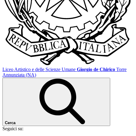
Liceo Artistico e delle Scienze Umane
Giorgio de Chirico
Torre
Annunziata (NA)
Cerca
Seguici su: