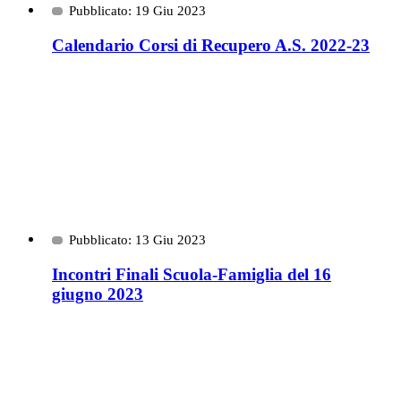
Pubblicato: 19 Giu 2023
Calendario Corsi di Recupero A.S. 2022-23
Pubblicato: 13 Giu 2023
Incontri Finali Scuola-Famiglia del 16
giugno 2023