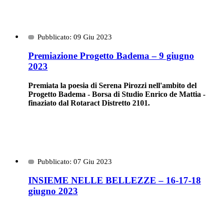
Pubblicato: 09 Giu 2023
Premiazione Progetto Badema – 9 giugno
2023
Premiata la poesia di Serena Pirozzi nell'ambito del
Progetto Badema - Borsa di Studio Enrico de Mattia -
finaziato dal Rotaract Distretto 2101.
Pubblicato: 07 Giu 2023
INSIEME NELLE BELLEZZE – 16-17-18
giugno 2023