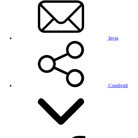
Invia
Condividi