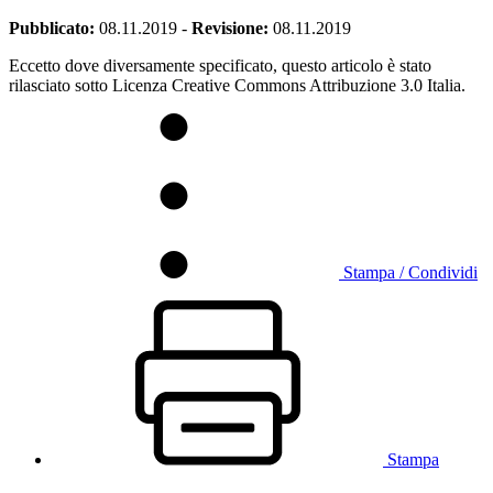
Pubblicato:
08.11.2019
-
Revisione:
08.11.2019
Eccetto dove diversamente specificato, questo articolo è stato
rilasciato sotto Licenza Creative Commons Attribuzione 3.0 Italia.
Stampa / Condividi
Stampa