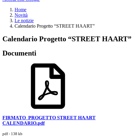
Home
Novità
Le notizie
Calendario Progetto “STREET HAART”
Calendario Progetto “STREET HAART”
Documenti
FIRMATO_PROGETTO STREET HAART
CALENDARIO.pdf
pdf - 138 kb