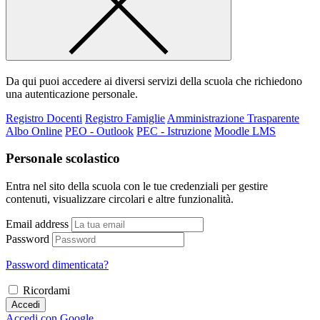
Da qui puoi accedere ai diversi servizi della scuola che richiedono
una autenticazione personale.
Registro Docenti
Registro Famiglie
Amministrazione Trasparente
Albo Online
PEO - Outlook
PEC - Istruzione
Moodle LMS
Personale scolastico
Entra nel sito della scuola con le tue credenziali per gestire
contenuti, visualizzare circolari e altre funzionalità.
Email address
Password
Password dimenticata?
Ricordami
Accedi
Accedi con Google