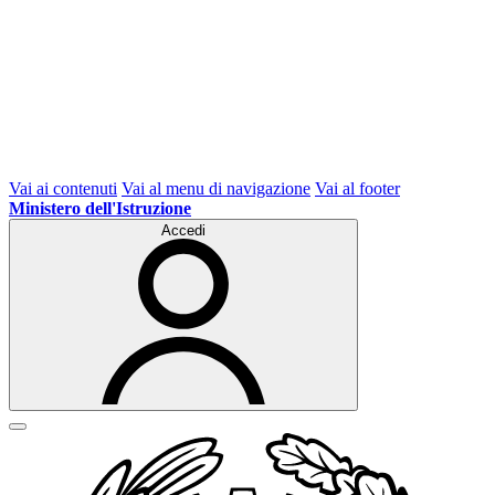
Vai ai contenuti
Vai al menu di navigazione
Vai al footer
Ministero dell'Istruzione
Accedi