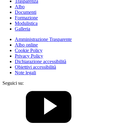
Trasparenza
Albo
Documenti
Formazione
Modulistica
Galleria
Amministrazione Trasparente
Albo online
Cookie Policy
Privacy Policy
Dichiarazione accessibilità
Obiettivi accessibilità
Note legali
Seguici su: