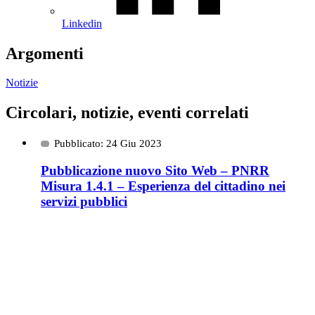
Linkedin
Argomenti
Notizie
Circolari, notizie, eventi correlati
Pubblicato: 24 Giu 2023
Pubblicazione nuovo Sito Web – PNRR
Misura 1.4.1 – Esperienza del cittadino nei
servizi pubblici