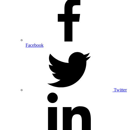
Facebook
Twitter