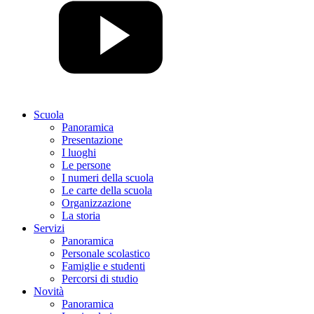
Scuola
Panoramica
Presentazione
I luoghi
Le persone
I numeri della scuola
Le carte della scuola
Organizzazione
La storia
Servizi
Panoramica
Personale scolastico
Famiglie e studenti
Percorsi di studio
Novità
Panoramica