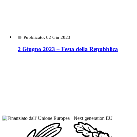
Pubblicato: 02 Giu 2023
2 Giugno 2023 – Festa della Repubblica