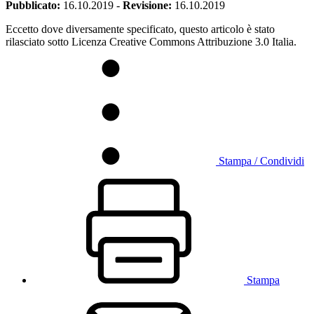
Pubblicato:
16.10.2019
-
Revisione:
16.10.2019
Eccetto dove diversamente specificato, questo articolo è stato
rilasciato sotto Licenza Creative Commons Attribuzione 3.0 Italia.
Stampa / Condividi
Stampa