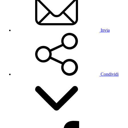
Invia
Condividi