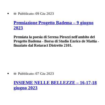
Pubblicato: 09 Giu 2023
Premiazione Progetto Badema – 9 giugno
2023
Premiata la poesia di Serena Pirozzi nell'ambito del
Progetto Badema - Borsa di Studio Enrico de Mattia -
finaziato dal Rotaract Distretto 2101.
Pubblicato: 07 Giu 2023
INSIEME NELLE BELLEZZE – 16-17-18
giugno 2023