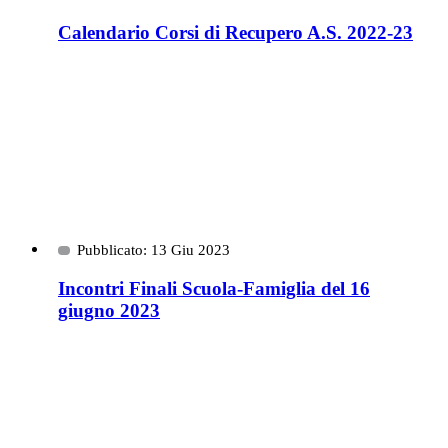
Calendario Corsi di Recupero A.S. 2022-23
Pubblicato: 13 Giu 2023
Incontri Finali Scuola-Famiglia del 16
giugno 2023