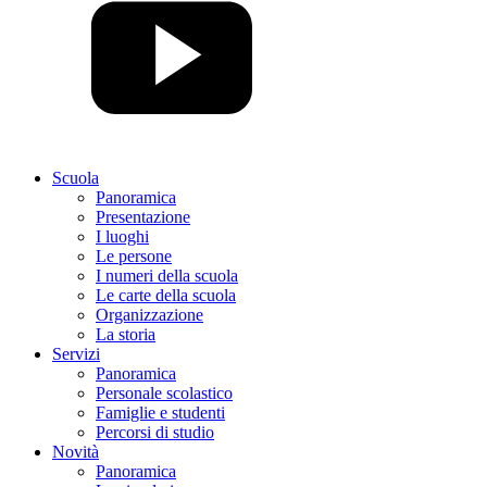
Scuola
Panoramica
Presentazione
I luoghi
Le persone
I numeri della scuola
Le carte della scuola
Organizzazione
La storia
Servizi
Panoramica
Personale scolastico
Famiglie e studenti
Percorsi di studio
Novità
Panoramica