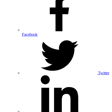
Facebook
Twitter