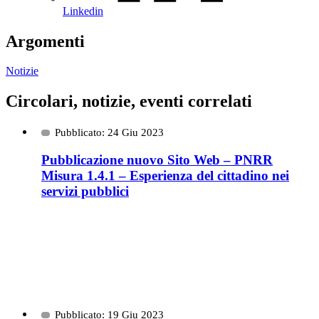
Linkedin
Argomenti
Notizie
Circolari, notizie, eventi correlati
Pubblicato: 24 Giu 2023
Pubblicazione nuovo Sito Web – PNRR
Misura 1.4.1 – Esperienza del cittadino nei
servizi pubblici
Pubblicato: 19 Giu 2023