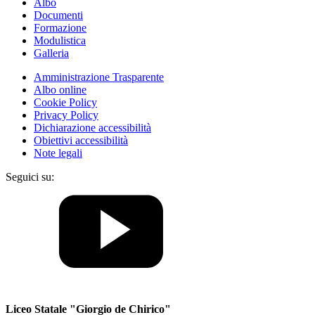
Albo
Documenti
Formazione
Modulistica
Galleria
Amministrazione Trasparente
Albo online
Cookie Policy
Privacy Policy
Dichiarazione accessibilità
Obiettivi accessibilità
Note legali
Seguici su:
Liceo Statale "Giorgio de Chirico"