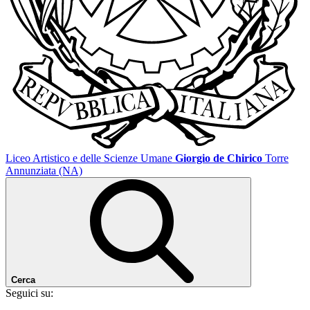
Liceo Artistico e delle Scienze Umane
Giorgio de Chirico
Torre
Annunziata (NA)
Cerca
Seguici su: