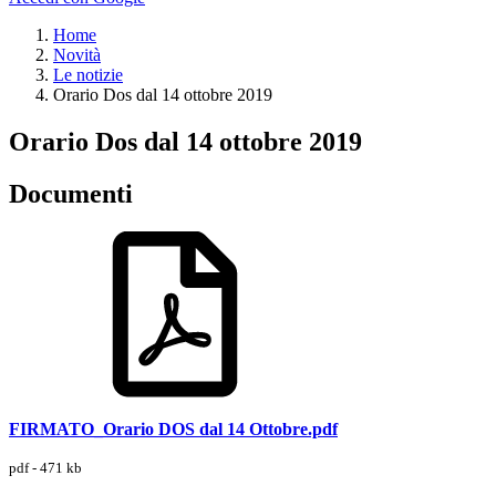
Home
Novità
Le notizie
Orario Dos dal 14 ottobre 2019
Orario Dos dal 14 ottobre 2019
Documenti
FIRMATO_Orario DOS dal 14 Ottobre.pdf
pdf - 471 kb