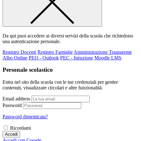
Da qui puoi accedere ai diversi servizi della scuola che richiedono
una autenticazione personale.
Registro Docenti
Registro Famiglie
Amministrazione Trasparente
Albo Online
PEO - Outlook
PEC - Istruzione
Moodle LMS
Personale scolastico
Entra nel sito della scuola con le tue credenziali per gestire
contenuti, visualizzare circolari e altre funzionalità.
Email address
Password
Password dimenticata?
Ricordami
Accedi
Accedi con Google