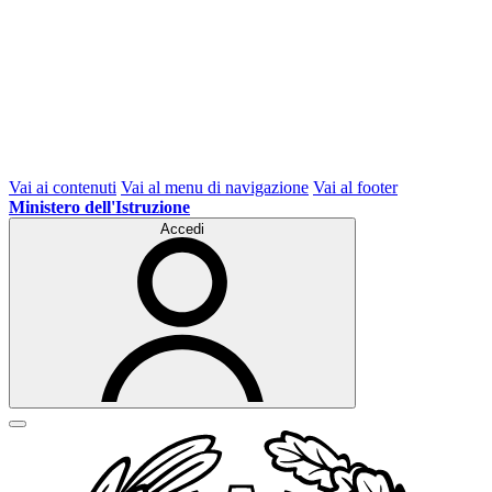
Vai ai contenuti
Vai al menu di navigazione
Vai al footer
Ministero dell'Istruzione
Accedi