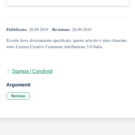
Pubblicato:
Revisione:
28.09.2019
-
28.09.2019
Eccetto dove diversamente specificato, questo articolo è stato rilasciato
sotto Licenza Creative Commons Attribuzione 3.0 Italia.
Stampa / Condividi
Argomenti
Notizie