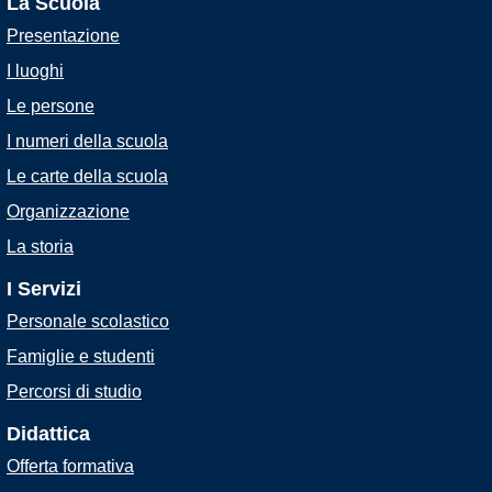
La Scuola
Presentazione
I luoghi
Le persone
I numeri della scuola
Le carte della scuola
Organizzazione
La storia
I Servizi
Personale scolastico
Famiglie e studenti
Percorsi di studio
Didattica
Offerta formativa