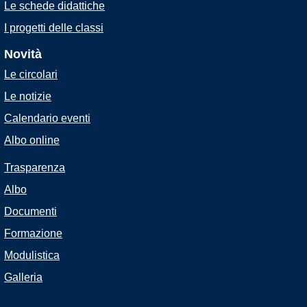
Le schede didattiche
I progetti delle classi
Novità
Le circolari
Le notizie
Calendario eventi
Albo online
Trasparenza
Albo
Documenti
Formazione
Modulistica
Galleria