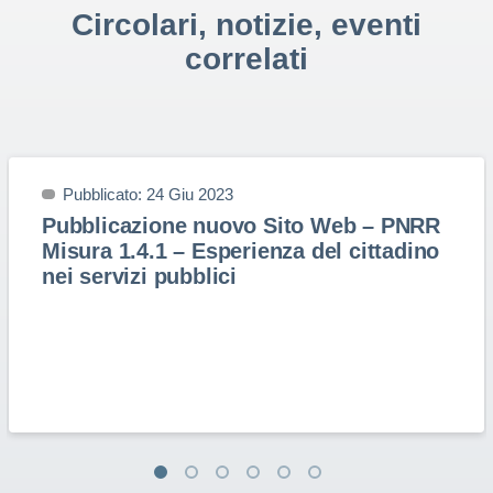
Circolari, notizie, eventi
correlati
Pubblicato: 24 Giu 2023
Pubblicazione nuovo Sito Web – PNRR
Misura 1.4.1 – Esperienza del cittadino
nei servizi pubblici