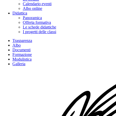
Calendario eventi
Albo online
Didattica
Panoramica
Offerta formativa
Le schede didattiche
I progetti delle classi
Trasparenza
Albo
Documenti
Formazione
Modulistica
Galleria