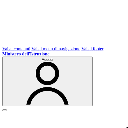
Vai ai contenuti
Vai al menu di navigazione
Vai al footer
Ministero dell'Istruzione
Accedi