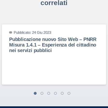
correlati
Pubblicato: 24 Giu 2023
Pubblicazione nuovo Sito Web – PNRR
Misura 1.4.1 – Esperienza del cittadino
nei servizi pubblici