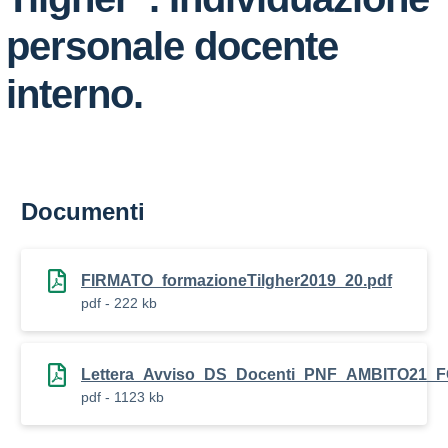
personale docente
interno.
Documenti
FIRMATO_formazioneTilgher2019_20.pdf
pdf - 222 kb
Lettera_Avviso_DS_Docenti_PNF_AMBITO21
pdf - 1123 kb