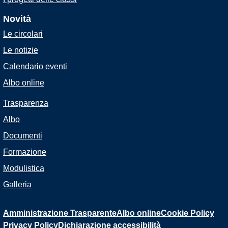
Novità
Le circolari
Le notizie
Calendario eventi
Albo online
Trasparenza
Albo
Documenti
Formazione
Modulistica
Galleria
Amministrazione Trasparente
Albo online
Cookie Policy
Privacy Policy
Dichiarazione accessibilità