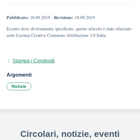
Pubblicato:
Revisione:
18.09.2019
-
18.09.2019
Eccetto dove diversamente specificato, questo articolo è stato rilasciato
sotto Licenza Creative Commons Attribuzione 3.0 Italia.
Stampa / Condividi
Argomenti
Notizie
Circolari, notizie, eventi