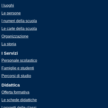
I luoghi
Le persone
I numeri della scuola
Le carte della scuola
Organizzazione
La storia
I Servizi
Personale scolastico
Famiglie e studenti
Percorsi di studio
Didattica
Offerta formativa
Le schede didattiche
I progetti delle classi