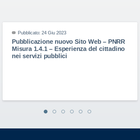
Pubblicato: 24 Giu 2023
Pubblicazione nuovo Sito Web – PNRR
Misura 1.4.1 – Esperienza del cittadino
nei servizi pubblici