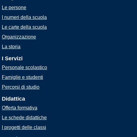
Le persone
I numeri della scuola
Le carte della scuola
Organizzazione
La storia
I Servizi
Personale scolastico
Famiglie e studenti
Percorsi di studio
Didattica
Offerta formativa
Le schede didattiche
I progetti delle classi