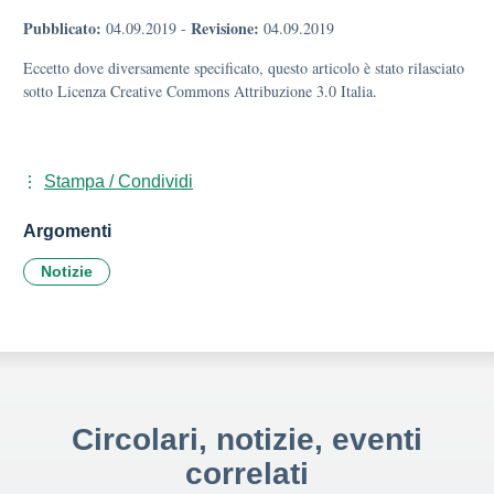
Pubblicato:
Revisione:
04.09.2019
-
04.09.2019
Eccetto dove diversamente specificato, questo articolo è stato rilasciato
sotto Licenza Creative Commons Attribuzione 3.0 Italia.
Stampa / Condividi
Argomenti
Notizie
Circolari, notizie, eventi
correlati