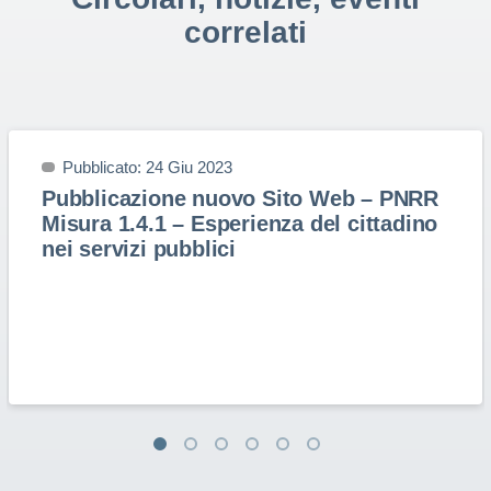
correlati
Pubblicato: 24 Giu 2023
Pubblicazione nuovo Sito Web – PNRR
Misura 1.4.1 – Esperienza del cittadino
nei servizi pubblici