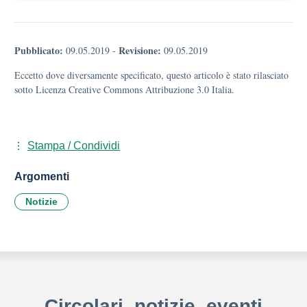
Pubblicato:
Revisione:
09.05.2019
-
09.05.2019
Eccetto dove diversamente specificato, questo articolo è stato rilasciato
sotto Licenza Creative Commons Attribuzione 3.0 Italia.
Stampa / Condividi
Argomenti
Notizie
Circolari, notizie, eventi