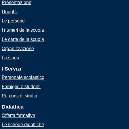
Presentazione
I luoghi
Le persone
I numeri della scuola
Le carte della scuola
Organizzazione
La storia
I Servizi
Personale scolastico
Famiglie e studenti
Percorsi di studio
Didattica
Offerta formativa
Le schede didattiche