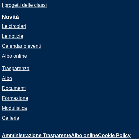
I progetti delle classi
Novità
Le circolari
Le notizie
Calendario eventi
Albo online
Trasparenza
Albo
Documenti
Formazione
Modulistica
Galleria
Amministrazione Trasparente
Albo online
Cookie Policy