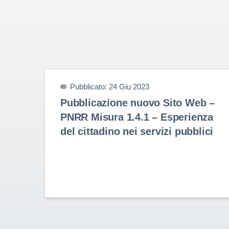
Pubblicato: 24 Giu 2023
Pubblicazione nuovo Sito Web –
PNRR Misura 1.4.1 – Esperienza
del cittadino nei servizi pubblici