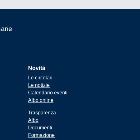
mane
Novità
Le circolari
Le notizie
Calendario eventi
Albo online
Trasparenza
Albo
Documenti
Formazione