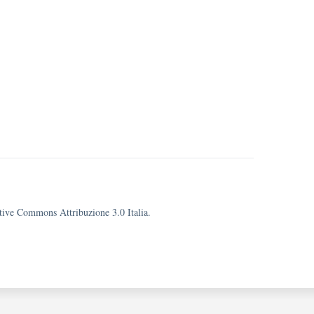
eative Commons Attribuzione 3.0 Italia.