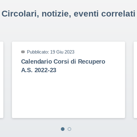
Circolari, notizie, eventi correlati
Pubblicato: 19 Giu 2023
Calendario Corsi di Recupero
A.S. 2022-23