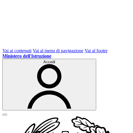
Vai ai contenuti
Vai al menu di navigazione
Vai al footer
Ministero dell'Istruzione
Accedi