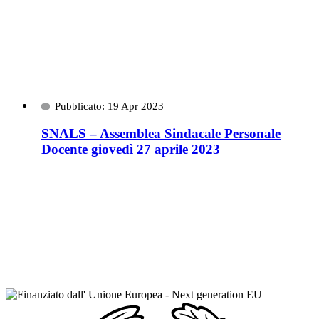
Pubblicato: 19 Apr 2023
SNALS – Assemblea Sindacale Personale
Docente giovedì 27 aprile 2023