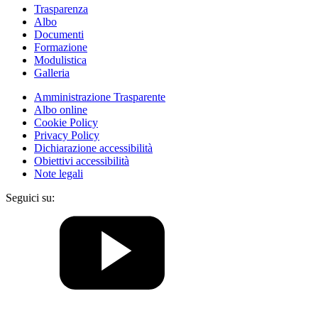
Trasparenza
Albo
Documenti
Formazione
Modulistica
Galleria
Amministrazione Trasparente
Albo online
Cookie Policy
Privacy Policy
Dichiarazione accessibilità
Obiettivi accessibilità
Note legali
Seguici su: