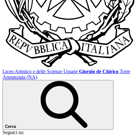
Liceo Artistico e delle Scienze Umane
Giorgio de Chirico
Torre
Annunziata (NA)
Cerca
Seguici su: