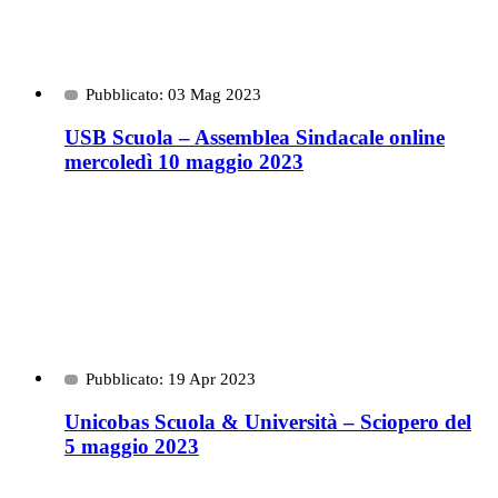
Pubblicato: 03 Mag 2023
USB Scuola – Assemblea Sindacale online
mercoledì 10 maggio 2023
Pubblicato: 19 Apr 2023
Unicobas Scuola & Università – Sciopero del
5 maggio 2023