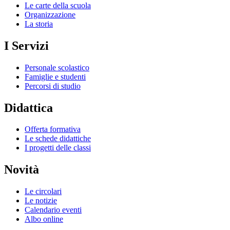
Le carte della scuola
Organizzazione
La storia
I Servizi
Personale scolastico
Famiglie e studenti
Percorsi di studio
Didattica
Offerta formativa
Le schede didattiche
I progetti delle classi
Novità
Le circolari
Le notizie
Calendario eventi
Albo online