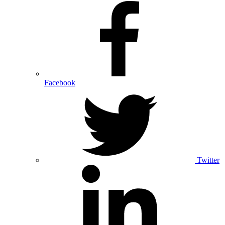
Facebook
Twitter