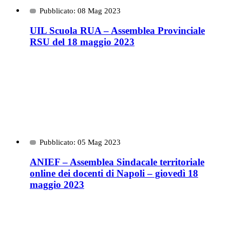
Pubblicato: 08 Mag 2023
UIL Scuola RUA – Assemblea Provinciale
RSU del 18 maggio 2023
Pubblicato: 05 Mag 2023
ANIEF – Assemblea Sindacale territoriale
online dei docenti di Napoli – giovedì 18
maggio 2023