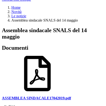
Home
Novità
Le notizie
Assemblea sindacale SNALS del 14 maggio
Assemblea sindacale SNALS del 14
maggio
Documenti
ASSEMBLEA SINDACALE17042019.pdf