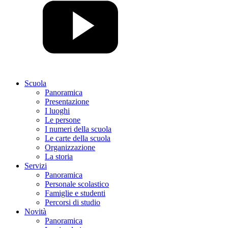
Scuola
Panoramica
Presentazione
I luoghi
Le persone
I numeri della scuola
Le carte della scuola
Organizzazione
La storia
Servizi
Panoramica
Personale scolastico
Famiglie e studenti
Percorsi di studio
Novità
Panoramica