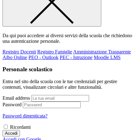
Da qui puoi accedere ai diversi servizi della scuola che richiedono
una autenticazione personale.
Registro Docenti
Registro Famiglie
Amministrazione Trasparente
Albo Online
PEO - Outlook
PEC - Istruzione
Moodle LMS
Personale scolastico
Entra nel sito della scuola con le tue credenziali per gestire
contenuti, visualizzare circolari e altre funzionalità.
Email address
Password
Password dimenticata?
Ricordami
Accedi
Accedi con Google