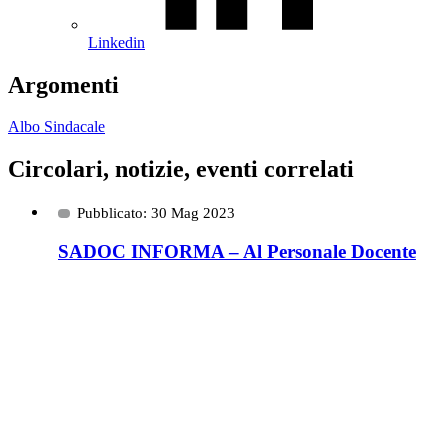
Linkedin
Argomenti
Albo Sindacale
Circolari, notizie, eventi correlati
Pubblicato: 30 Mag 2023
SADOC INFORMA – Al Personale Docente