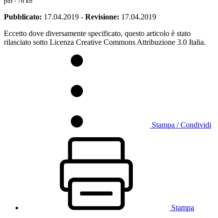
pdf - 76 kb
Pubblicato:
17.04.2019
-
Revisione:
17.04.2019
Eccetto dove diversamente specificato, questo articolo è stato
rilasciato sotto Licenza Creative Commons Attribuzione 3.0 Italia.
Stampa / Condividi
Stampa