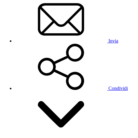
Invia
Condividi