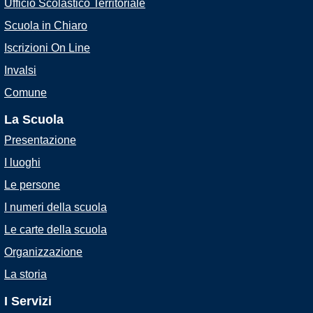
Ufficio Scolastico Territoriale
Scuola in Chiaro
Iscrizioni On Line
Invalsi
Comune
La Scuola
Presentazione
I luoghi
Le persone
I numeri della scuola
Le carte della scuola
Organizzazione
La storia
I Servizi