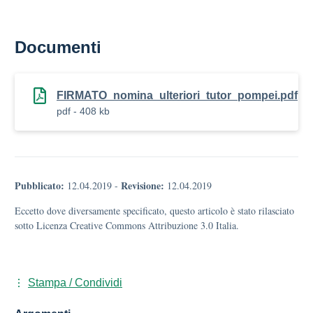
Documenti
FIRMATO_nomina_ulteriori_tutor_pompei.pdf
pdf - 408 kb
Pubblicato:
Revisione:
12.04.2019
-
12.04.2019
Eccetto dove diversamente specificato, questo articolo è stato rilasciato
sotto Licenza Creative Commons Attribuzione 3.0 Italia.
Stampa / Condividi