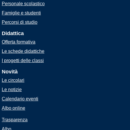
Personale scolastico
Famiglie e studenti
Percorsi di studio
Didattica
Offerta formativa
Le schede didattiche
I progetti delle classi
Novità
Le circolari
Le notizie
Calendario eventi
Albo online
Trasparenza
Albo