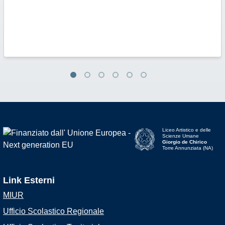
Liceo Artistico e delle
Scienze Umane
Giorgio de Chirico
Torre Annunziata (NA)
Link Esterni
MIUR
Ufficio Scolastico Regionale