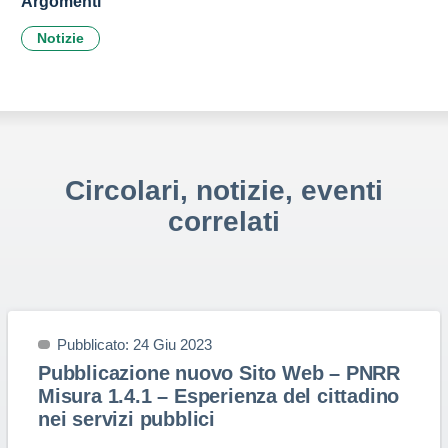
Argomenti
Notizie
Circolari, notizie, eventi
correlati
Pubblicato: 24 Giu 2023
Pubblicazione nuovo Sito Web – PNRR
Misura 1.4.1 – Esperienza del cittadino
nei servizi pubblici