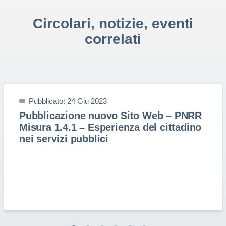
Circolari, notizie, eventi
correlati
Pubblicato: 24 Giu 2023
Pubblicazione nuovo Sito Web – PNRR
Misura 1.4.1 – Esperienza del cittadino
nei servizi pubblici