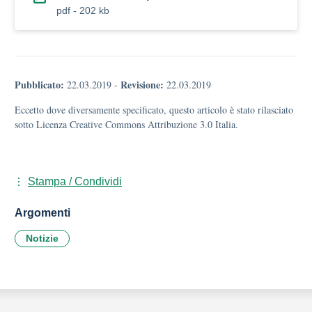
pdf - 202 kb
Pubblicato:
Revisione:
22.03.2019
-
22.03.2019
Eccetto dove diversamente specificato, questo articolo è stato rilasciato
sotto Licenza Creative Commons Attribuzione 3.0 Italia.
Stampa / Condividi
Argomenti
Notizie