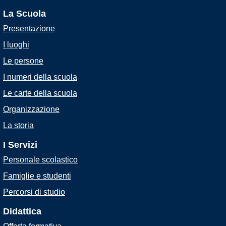
La Scuola
Presentazione
I luoghi
Le persone
I numeri della scuola
Le carte della scuola
Organizzazione
La storia
I Servizi
Personale scolastico
Famiglie e studenti
Percorsi di studio
Didattica