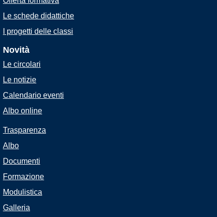
Offerta formativa
Le schede didattiche
I progetti delle classi
Novità
Le circolari
Le notizie
Calendario eventi
Albo online
Trasparenza
Albo
Documenti
Formazione
Modulistica
Galleria