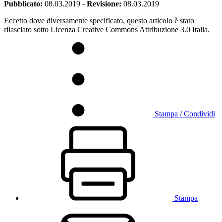
Pubblicato:
08.03.2019
-
Revisione:
08.03.2019
Eccetto dove diversamente specificato, questo articolo è stato
rilasciato sotto Licenza Creative Commons Attribuzione 3.0 Italia.
Stampa / Condividi
Stampa