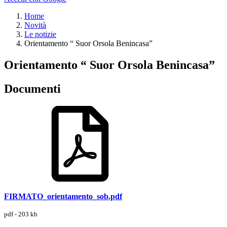
Home
Novità
Le notizie
Orientamento “ Suor Orsola Benincasa”
Orientamento “ Suor Orsola Benincasa”
Documenti
FIRMATO_orientamento_sob.pdf
pdf - 203 kb