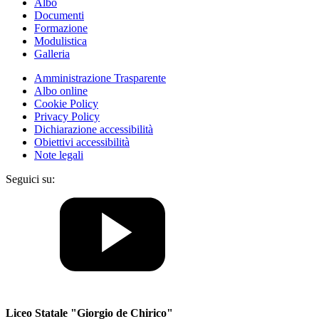
Albo
Documenti
Formazione
Modulistica
Galleria
Amministrazione Trasparente
Albo online
Cookie Policy
Privacy Policy
Dichiarazione accessibilità
Obiettivi accessibilità
Note legali
Seguici su:
Liceo Statale "Giorgio de Chirico"