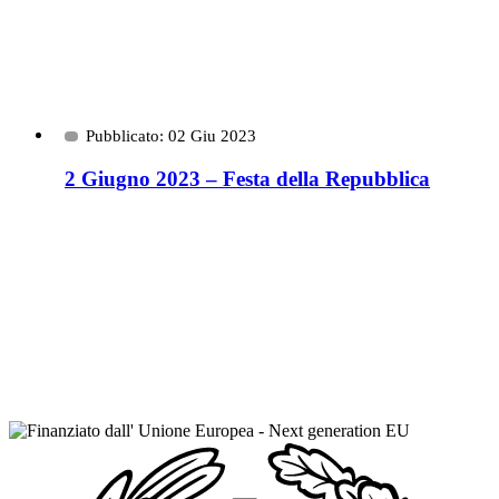
Pubblicato: 02 Giu 2023
2 Giugno 2023 – Festa della Repubblica