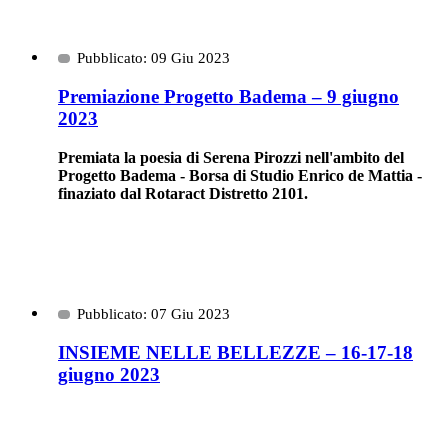
Pubblicato: 09 Giu 2023
Premiazione Progetto Badema – 9 giugno
2023
Premiata la poesia di Serena Pirozzi nell'ambito del
Progetto Badema - Borsa di Studio Enrico de Mattia -
finaziato dal Rotaract Distretto 2101.
Pubblicato: 07 Giu 2023
INSIEME NELLE BELLEZZE – 16-17-18
giugno 2023