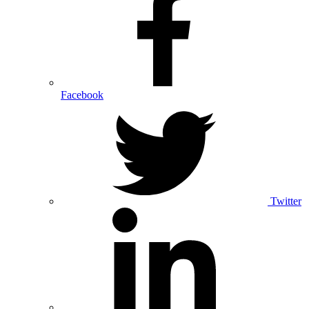
Facebook
Twitter