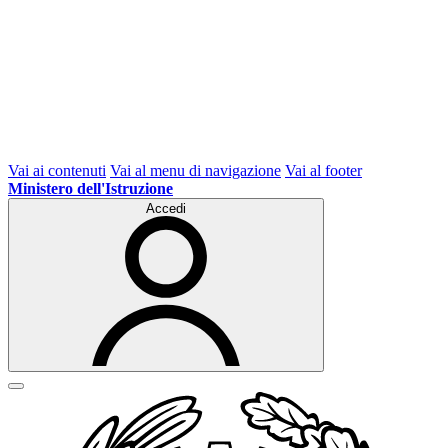
Vai ai contenuti
Vai al menu di navigazione
Vai al footer
Ministero dell'Istruzione
Accedi