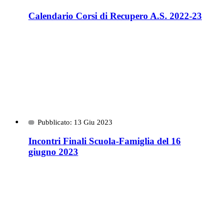
Calendario Corsi di Recupero A.S. 2022-23
Pubblicato: 13 Giu 2023
Incontri Finali Scuola-Famiglia del 16
giugno 2023