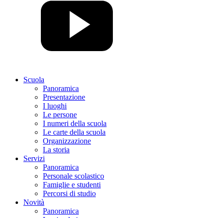
Scuola
Panoramica
Presentazione
I luoghi
Le persone
I numeri della scuola
Le carte della scuola
Organizzazione
La storia
Servizi
Panoramica
Personale scolastico
Famiglie e studenti
Percorsi di studio
Novità
Panoramica