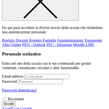
Da qui puoi accedere ai diversi servizi della scuola che richiedono
una autenticazione personale.
Registro Docenti
Registro Famiglie
Amministrazione Trasparente
Albo Online
PEO - Outlook
PEC - Istruzione
Moodle LMS
Personale scolastico
Entra nel sito della scuola con le tue credenziali per gestire
contenuti, visualizzare circolari e altre funzionalità.
Email address
Password
Password dimenticata?
Ricordami
Accedi
Accedi con Google