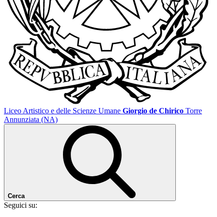
Liceo Artistico e delle Scienze Umane
Giorgio de Chirico
Torre
Annunziata (NA)
Cerca
Seguici su: