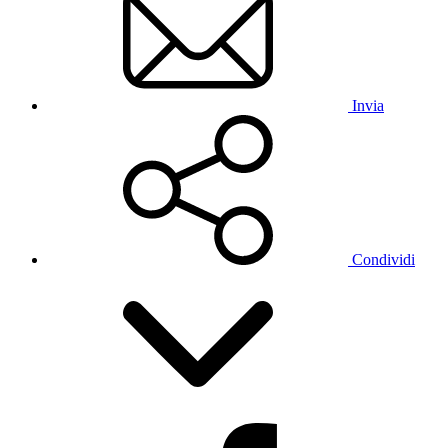
Invia
Condividi