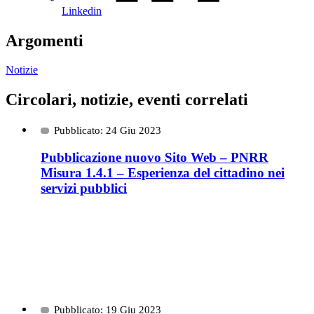
Linkedin
Argomenti
Notizie
Circolari, notizie, eventi correlati
Pubblicato: 24 Giu 2023
Pubblicazione nuovo Sito Web – PNRR
Misura 1.4.1 – Esperienza del cittadino nei
servizi pubblici
Pubblicato: 19 Giu 2023