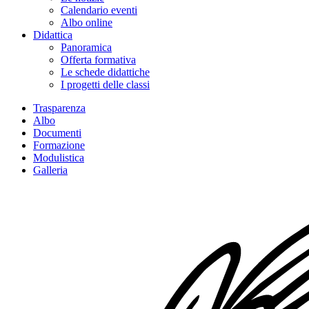
Calendario eventi
Albo online
Didattica
Panoramica
Offerta formativa
Le schede didattiche
I progetti delle classi
Trasparenza
Albo
Documenti
Formazione
Modulistica
Galleria