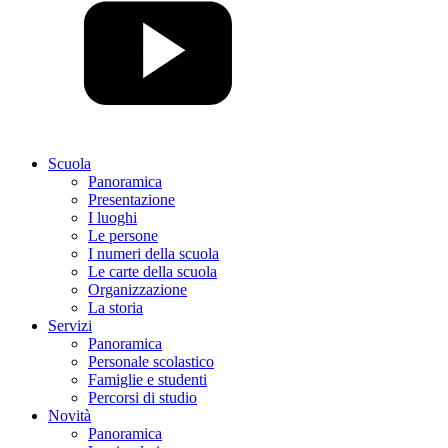
Scuola
Panoramica
Presentazione
I luoghi
Le persone
I numeri della scuola
Le carte della scuola
Organizzazione
La storia
Servizi
Panoramica
Personale scolastico
Famiglie e studenti
Percorsi di studio
Novità
Panoramica