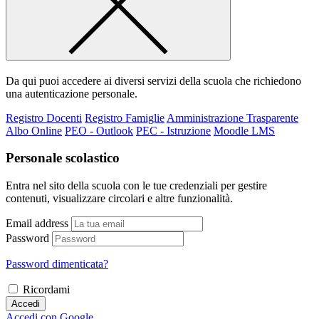
Da qui puoi accedere ai diversi servizi della scuola che richiedono
una autenticazione personale.
Registro Docenti
Registro Famiglie
Amministrazione Trasparente
Albo Online
PEO - Outlook
PEC - Istruzione
Moodle LMS
Personale scolastico
Entra nel sito della scuola con le tue credenziali per gestire
contenuti, visualizzare circolari e altre funzionalità.
Email address
Password
Password dimenticata?
Ricordami
Accedi
Accedi con Google