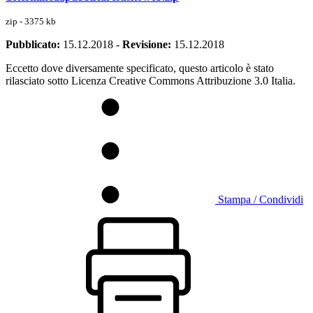
zip - 3375 kb
Pubblicato:
15.12.2018
-
Revisione:
15.12.2018
Eccetto dove diversamente specificato, questo articolo è stato
rilasciato sotto Licenza Creative Commons Attribuzione 3.0 Italia.
Stampa / Condividi