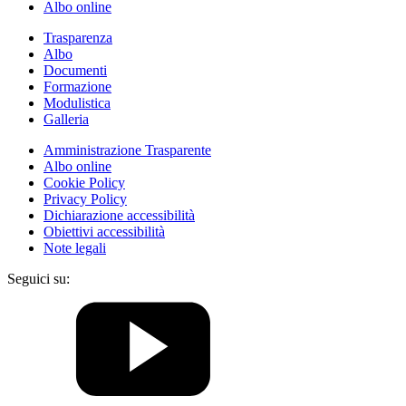
Albo online
Trasparenza
Albo
Documenti
Formazione
Modulistica
Galleria
Amministrazione Trasparente
Albo online
Cookie Policy
Privacy Policy
Dichiarazione accessibilità
Obiettivi accessibilità
Note legali
Seguici su: