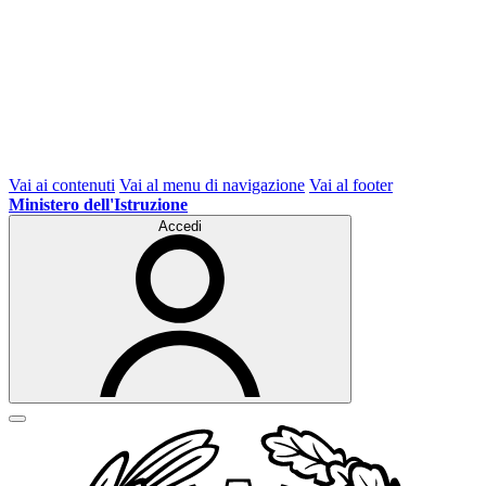
Vai ai contenuti
Vai al menu di navigazione
Vai al footer
Ministero dell'Istruzione
Accedi