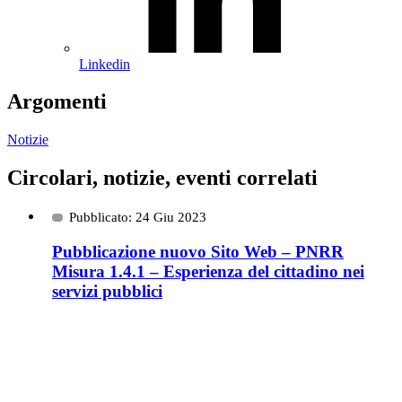
Linkedin
Argomenti
Notizie
Circolari, notizie, eventi correlati
Pubblicato: 24 Giu 2023
Pubblicazione nuovo Sito Web – PNRR
Misura 1.4.1 – Esperienza del cittadino nei
servizi pubblici