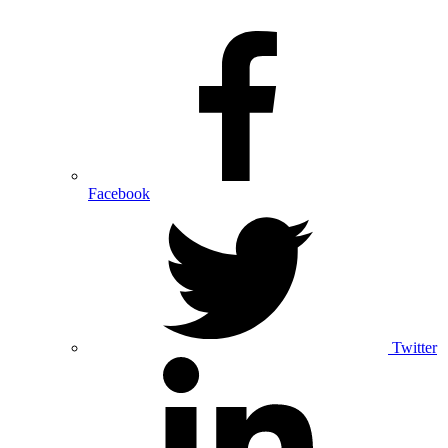
Facebook
Twitter