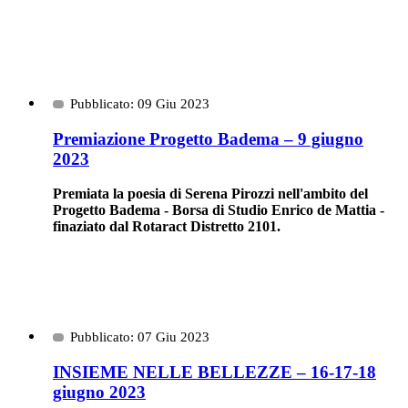
Pubblicato: 09 Giu 2023
Premiazione Progetto Badema – 9 giugno
2023
Premiata la poesia di Serena Pirozzi nell'ambito del
Progetto Badema - Borsa di Studio Enrico de Mattia -
finaziato dal Rotaract Distretto 2101.
Pubblicato: 07 Giu 2023
INSIEME NELLE BELLEZZE – 16-17-18
giugno 2023