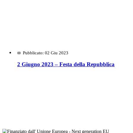
Pubblicato: 02 Giu 2023
2 Giugno 2023 – Festa della Repubblica