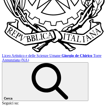
Liceo Artistico e delle Scienze Umane
Giorgio de Chirico
Torre
Annunziata (NA)
Cerca
Seguici su: