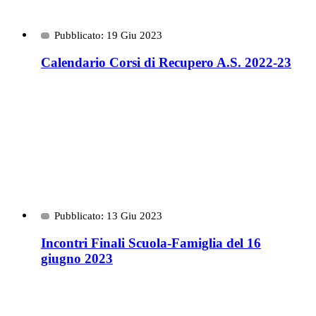
Pubblicato: 19 Giu 2023
Calendario Corsi di Recupero A.S. 2022-23
Pubblicato: 13 Giu 2023
Incontri Finali Scuola-Famiglia del 16
giugno 2023