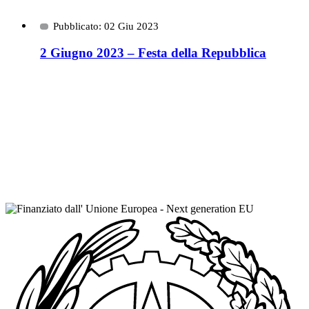
Pubblicato: 02 Giu 2023
2 Giugno 2023 – Festa della Repubblica