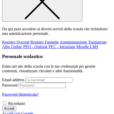
Da qui puoi accedere ai diversi servizi della scuola che richiedono
una autenticazione personale.
Registro Docenti
Registro Famiglie
Amministrazione Trasparente
Albo Online
PEO - Outlook
PEC - Istruzione
Moodle LMS
Personale scolastico
Entra nel sito della scuola con le tue credenziali per gestire
contenuti, visualizzare circolari e altre funzionalità.
Email address
Password
Password dimenticata?
Ricordami
Accedi
Accedi con Google