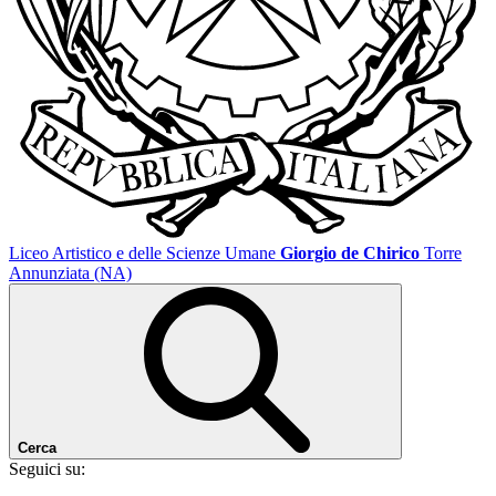
Liceo Artistico e delle Scienze Umane
Giorgio de Chirico
Torre
Annunziata (NA)
Cerca
Seguici su: