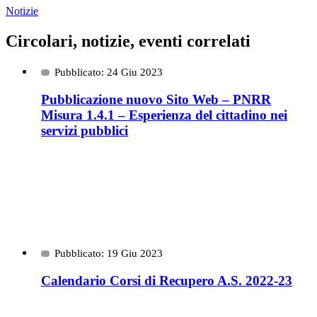
Notizie
Circolari, notizie, eventi correlati
Pubblicato: 24 Giu 2023
Pubblicazione nuovo Sito Web – PNRR
Misura 1.4.1 – Esperienza del cittadino nei
servizi pubblici
Pubblicato: 19 Giu 2023
Calendario Corsi di Recupero A.S. 2022-23