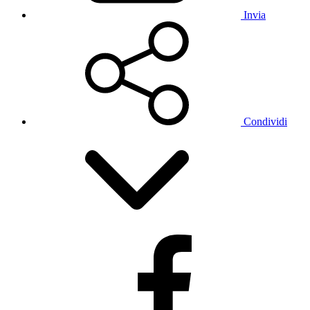
Invia
Condividi