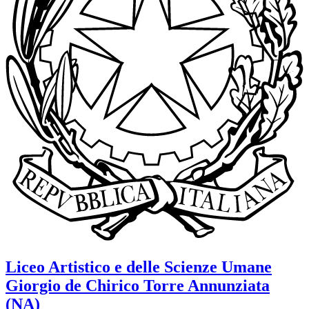
Liceo Artistico e delle Scienze Umane
Giorgio de Chirico
Torre Annunziata
(NA)