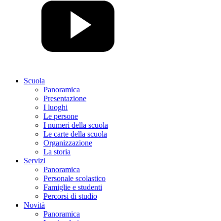
Scuola
Panoramica
Presentazione
I luoghi
Le persone
I numeri della scuola
Le carte della scuola
Organizzazione
La storia
Servizi
Panoramica
Personale scolastico
Famiglie e studenti
Percorsi di studio
Novità
Panoramica