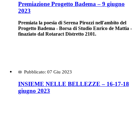
Premiazione Progetto Badema – 9 giugno
2023
Premiata la poesia di Serena Pirozzi nell'ambito del
Progetto Badema - Borsa di Studio Enrico de Mattia -
finaziato dal Rotaract Distretto 2101.
Pubblicato: 07 Giu 2023
INSIEME NELLE BELLEZZE – 16-17-18
giugno 2023