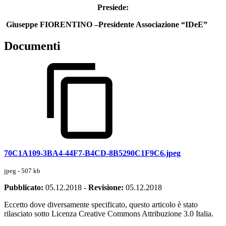
Presiede:
Giuseppe FIORENTINO
–Presidente Associazione “IDeE”
Documenti
70C1A109-3BA4-44F7-B4CD-8B5290C1F9C6.jpeg
jpeg - 507 kb
Pubblicato:
05.12.2018
-
Revisione:
05.12.2018
Eccetto dove diversamente specificato, questo articolo è stato
rilasciato sotto Licenza Creative Commons Attribuzione 3.0 Italia.