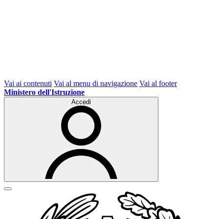
Vai ai contenuti
Vai al menu di navigazione
Vai al footer
Ministero dell'Istruzione
Accedi