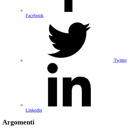
Facebook
Twitter
Linkedin
Argomenti