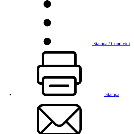
Stampa / Condividi
Stampa