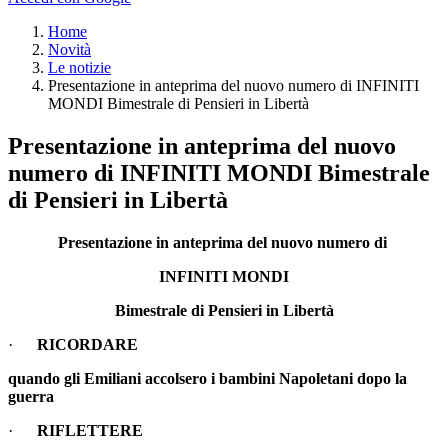
Home
Novità
Le notizie
Presentazione in anteprima del nuovo numero di INFINITI
MONDI Bimestrale di Pensieri in Libertà
Presentazione in anteprima del nuovo
numero di INFINITI MONDI Bimestrale
di Pensieri in Libertà
Presentazione in anteprima del nuovo numero di
INFINITI MONDI
Bimestrale di Pensieri in Libertà
·
RICORDARE
quando gli Emiliani accolsero i bambini Napoletani dopo la
guerra
·
RIFLETTERE