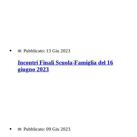
Pubblicato: 13 Giu 2023
Incontri Finali Scuola-Famiglia del 16
giugno 2023
Pubblicato: 09 Giu 2023