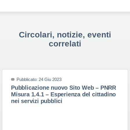
Circolari, notizie, eventi
correlati
Pubblicato: 24 Giu 2023
Pubblicazione nuovo Sito Web – PNRR
Misura 1.4.1 – Esperienza del cittadino
nei servizi pubblici