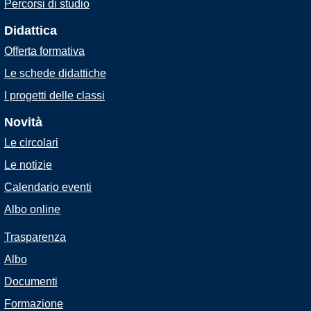
Percorsi di studio
Didattica
Offerta formativa
Le schede didattiche
I progetti delle classi
Novità
Le circolari
Le notizie
Calendario eventi
Albo online
Trasparenza
Albo
Documenti
Formazione