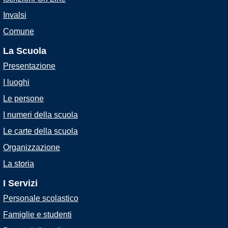
Invalsi
Comune
La Scuola
Presentazione
I luoghi
Le persone
I numeri della scuola
Le carte della scuola
Organizzazione
La storia
I Servizi
Personale scolastico
Famiglie e studenti