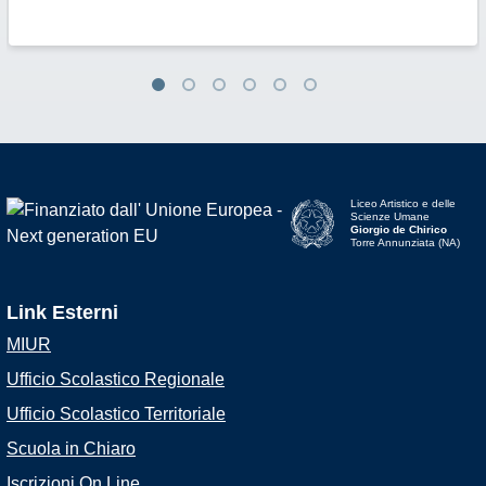
Liceo Artistico e delle
Scienze Umane
Giorgio de Chirico
Torre Annunziata (NA)
Link Esterni
MIUR
Ufficio Scolastico Regionale
Ufficio Scolastico Territoriale
Scuola in Chiaro
Iscrizioni On Line