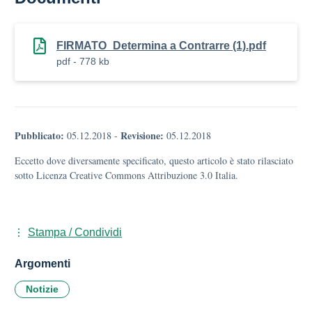
FIRMATO_Determina a Contrarre (1).pdf
pdf - 778 kb
Pubblicato:
Revisione:
05.12.2018
-
05.12.2018
Eccetto dove diversamente specificato, questo articolo è stato rilasciato
sotto Licenza Creative Commons Attribuzione 3.0 Italia.
Stampa / Condividi
Argomenti
Notizie