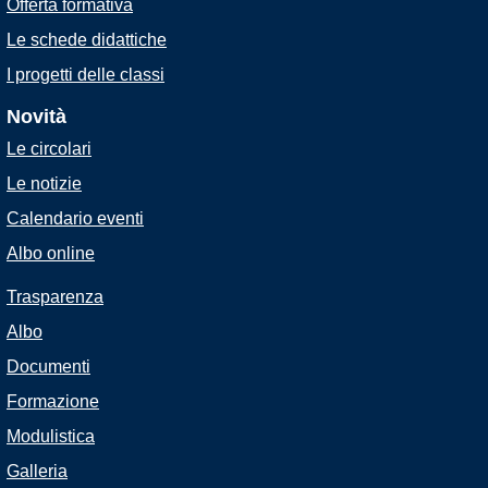
Offerta formativa
Le schede didattiche
I progetti delle classi
Novità
Le circolari
Le notizie
Calendario eventi
Albo online
Trasparenza
Albo
Documenti
Formazione
Modulistica
Galleria