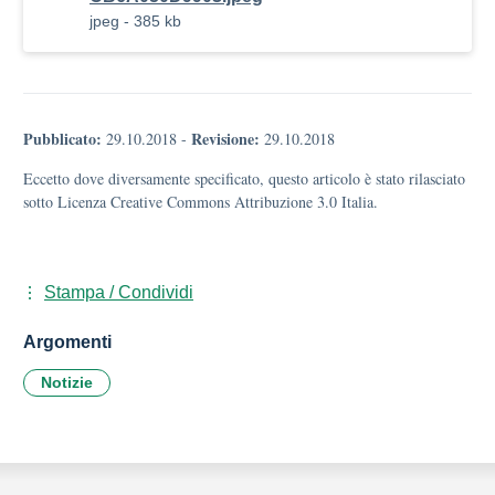
jpeg - 385 kb
Pubblicato:
Revisione:
29.10.2018
-
29.10.2018
Eccetto dove diversamente specificato, questo articolo è stato rilasciato
sotto Licenza Creative Commons Attribuzione 3.0 Italia.
Stampa / Condividi
Argomenti
Notizie