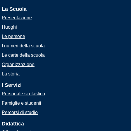
La Scuola
Presentazione
I luoghi
Le persone
I numeri della scuola
Le carte della scuola
Organizzazione
La storia
I Servizi
Personale scolastico
Famiglie e studenti
Percorsi di studio
Didattica