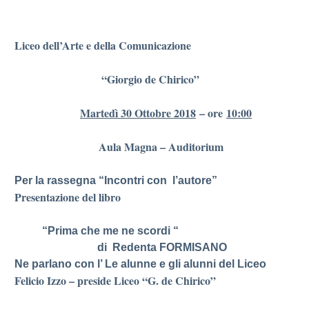
Liceo dell’Arte e della Comunicazione
“Giorgio de Chirico”
Martedì 30 Ottobre 2018
– ore
10:00
Aula Magna – Auditorium
Per la rassegna “Incontri con l’autore”
Presentazione del libro
“Prima che me ne scordi
“
di Redenta FORMISANO
Ne parlano con l’
Le alunne e gli alunni del Liceo
Felicio Izzo – preside Liceo “G. de Chirico”