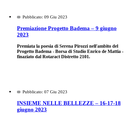
Pubblicato: 09 Giu 2023
Premiazione Progetto Badema – 9 giugno
2023
Premiata la poesia di Serena Pirozzi nell'ambito del
Progetto Badema - Borsa di Studio Enrico de Mattia -
finaziato dal Rotaract Distretto 2101.
Pubblicato: 07 Giu 2023
INSIEME NELLE BELLEZZE – 16-17-18
giugno 2023