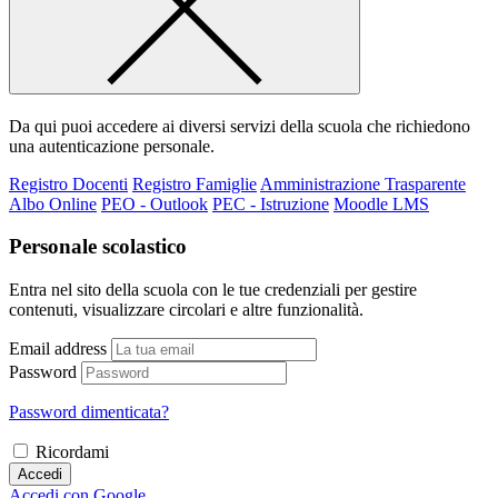
Da qui puoi accedere ai diversi servizi della scuola che richiedono
una autenticazione personale.
Registro Docenti
Registro Famiglie
Amministrazione Trasparente
Albo Online
PEO - Outlook
PEC - Istruzione
Moodle LMS
Personale scolastico
Entra nel sito della scuola con le tue credenziali per gestire
contenuti, visualizzare circolari e altre funzionalità.
Email address
Password
Password dimenticata?
Ricordami
Accedi
Accedi con Google