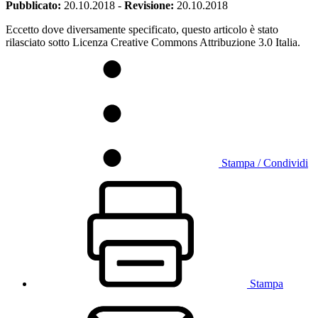
Pubblicato:
20.10.2018
-
Revisione:
20.10.2018
Eccetto dove diversamente specificato, questo articolo è stato
rilasciato sotto Licenza Creative Commons Attribuzione 3.0 Italia.
Stampa / Condividi
Stampa