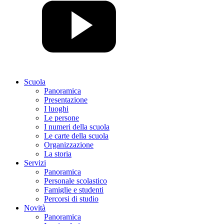
Scuola
Panoramica
Presentazione
I luoghi
Le persone
I numeri della scuola
Le carte della scuola
Organizzazione
La storia
Servizi
Panoramica
Personale scolastico
Famiglie e studenti
Percorsi di studio
Novità
Panoramica