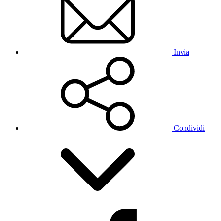
Invia
Condividi