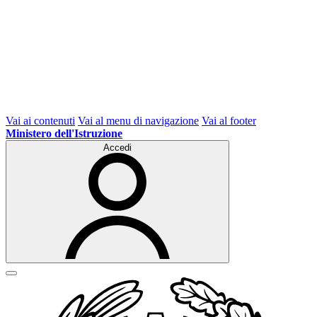
Vai ai contenuti
Vai al menu di navigazione
Vai al footer
Ministero dell'Istruzione
Accedi