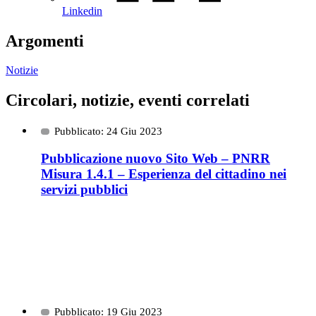
Linkedin
Argomenti
Notizie
Circolari, notizie, eventi correlati
Pubblicato: 24 Giu 2023
Pubblicazione nuovo Sito Web – PNRR
Misura 1.4.1 – Esperienza del cittadino nei
servizi pubblici
Pubblicato: 19 Giu 2023