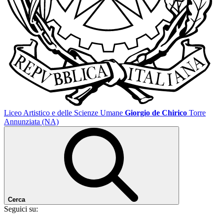
Liceo Artistico e delle Scienze Umane
Giorgio de Chirico
Torre
Annunziata (NA)
Cerca
Seguici su: