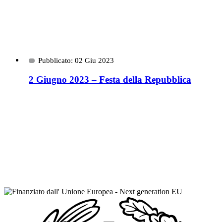
Pubblicato: 02 Giu 2023
2 Giugno 2023 – Festa della Repubblica