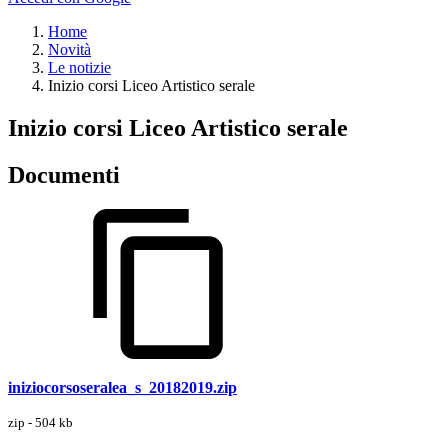
Home
Novità
Le notizie
Inizio corsi Liceo Artistico serale
Inizio corsi Liceo Artistico serale
Documenti
iniziocorsoseralea_s_20182019.zip
zip - 504 kb