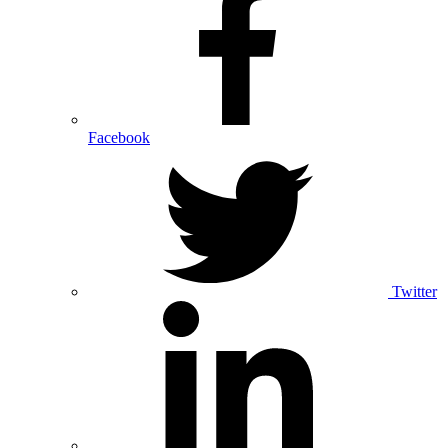
Facebook
Twitter