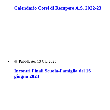
Calendario Corsi di Recupero A.S. 2022-23
Pubblicato: 13 Giu 2023
Incontri Finali Scuola-Famiglia del 16
giugno 2023