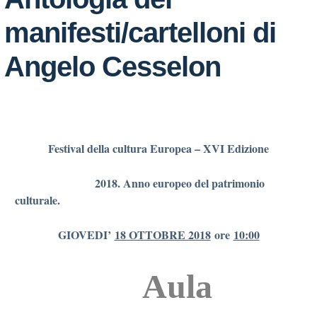
manifesti/cartelloni di
Angelo Cesselon
Festival della cultura Europea – XVI Edizione
2018. Anno europeo del patrimonio
culturale.
GIOVEDI’
18 OTTOBRE 2018
ore
10:00
Aula