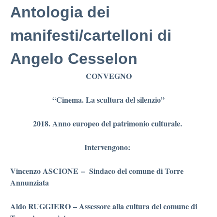
Antologia dei
manifesti/cartelloni di
Angelo Cesselon
CONVEGNO
“Cinema. La scultura del silenzio”
2018. Anno europeo del patrimonio culturale.
Intervengono:
Vincenzo ASCIONE
– Sindaco del comune di Torre
Annunziata
Aldo RUGGIERO
– Assessore alla cultura del comune di