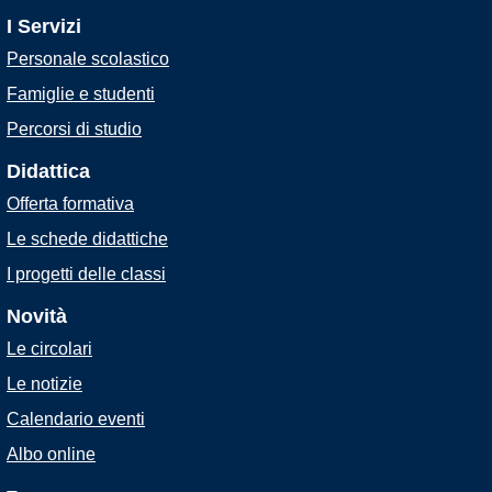
I Servizi
Personale scolastico
Famiglie e studenti
Percorsi di studio
Didattica
Offerta formativa
Le schede didattiche
I progetti delle classi
Novità
Le circolari
Le notizie
Calendario eventi
Albo online