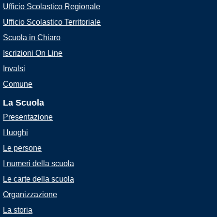
Ufficio Scolastico Regionale
Ufficio Scolastico Territoriale
Scuola in Chiaro
Iscrizioni On Line
Invalsi
Comune
La Scuola
Presentazione
I luoghi
Le persone
I numeri della scuola
Le carte della scuola
Organizzazione
La storia