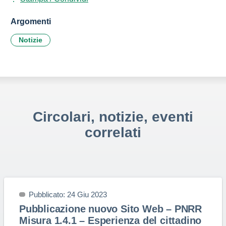
Argomenti
Notizie
Circolari, notizie, eventi
correlati
Pubblicato: 24 Giu 2023
Pubblicazione nuovo Sito Web – PNRR
Misura 1.4.1 – Esperienza del cittadino