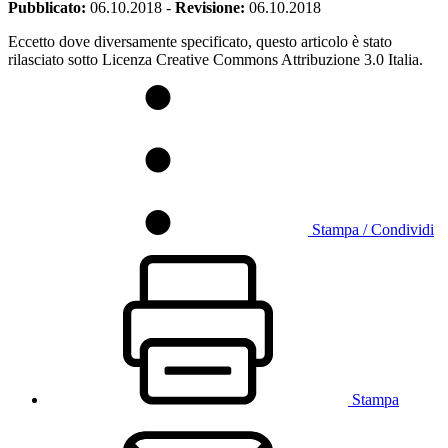
Pubblicato:
06.10.2018
-
Revisione:
06.10.2018
Eccetto dove diversamente specificato, questo articolo è stato
rilasciato sotto Licenza Creative Commons Attribuzione 3.0 Italia.
Stampa / Condividi
Stampa