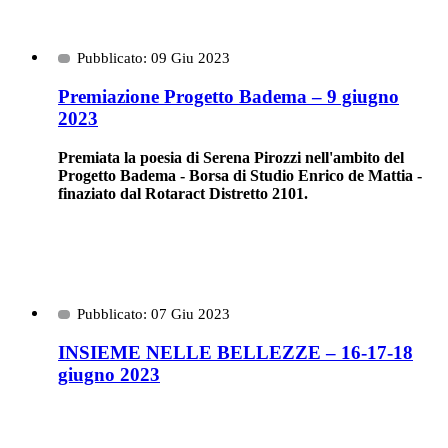
Pubblicato: 09 Giu 2023
Premiazione Progetto Badema – 9 giugno
2023
Premiata la poesia di Serena Pirozzi nell'ambito del
Progetto Badema - Borsa di Studio Enrico de Mattia -
finaziato dal Rotaract Distretto 2101.
Pubblicato: 07 Giu 2023
INSIEME NELLE BELLEZZE – 16-17-18
giugno 2023