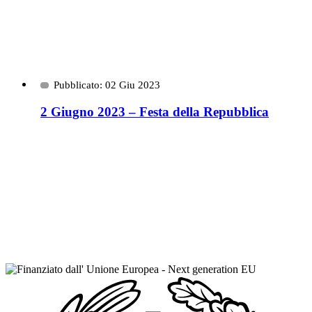
Pubblicato: 02 Giu 2023
2 Giugno 2023 – Festa della Repubblica