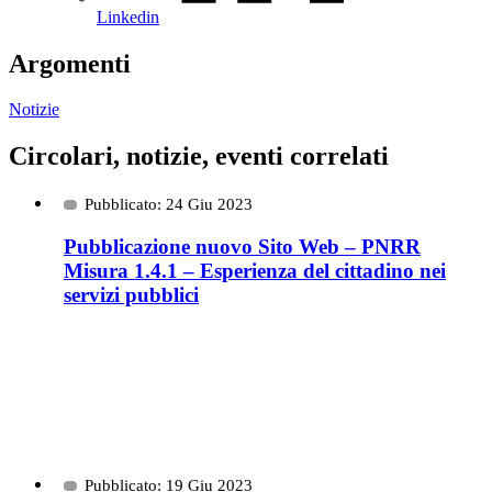
Linkedin
Argomenti
Notizie
Circolari, notizie, eventi correlati
Pubblicato: 24 Giu 2023
Pubblicazione nuovo Sito Web – PNRR
Misura 1.4.1 – Esperienza del cittadino nei
servizi pubblici
Pubblicato: 19 Giu 2023