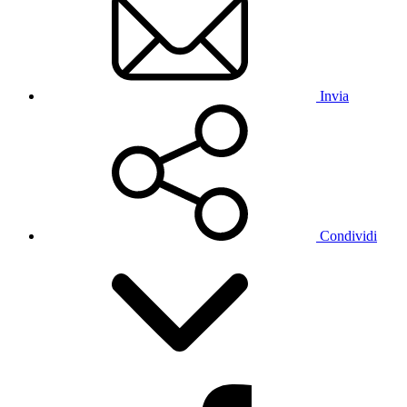
Invia
Condividi