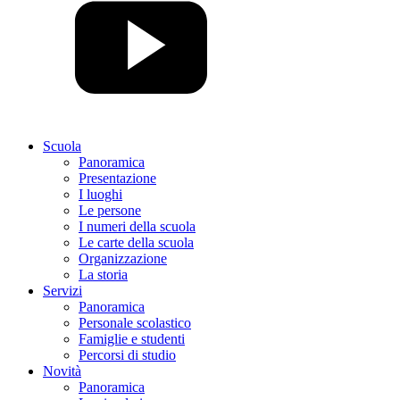
Scuola
Panoramica
Presentazione
I luoghi
Le persone
I numeri della scuola
Le carte della scuola
Organizzazione
La storia
Servizi
Panoramica
Personale scolastico
Famiglie e studenti
Percorsi di studio
Novità
Panoramica