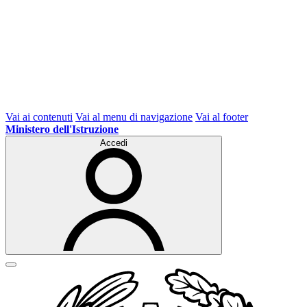
Vai ai contenuti
Vai al menu di navigazione
Vai al footer
Ministero dell'Istruzione
Accedi