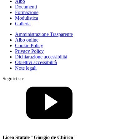
Albo
Documenti
Formazione
Modulistica
Galleria
Amministrazione Trasparente
Albo online
Cookie Policy
Privacy Policy
Dichiarazione accessibilità
Obiettivi accessibilità
Note legali
Seguici su:
Liceo Statale "Giorgio de Chirico"