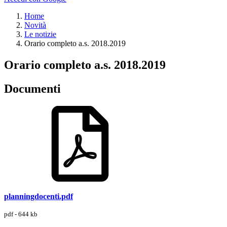
Home
Novità
Le notizie
Orario completo a.s. 2018.2019
Orario completo a.s. 2018.2019
Documenti
planningdocenti.pdf
pdf - 644 kb