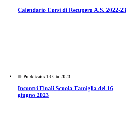
Calendario Corsi di Recupero A.S. 2022-23
Pubblicato: 13 Giu 2023
Incontri Finali Scuola-Famiglia del 16
giugno 2023