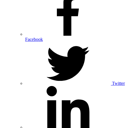
Facebook
Twitter