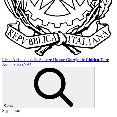
Liceo Artistico e delle Scienze Umane
Giorgio de Chirico
Torre
Annunziata (NA)
Cerca
Seguici su: