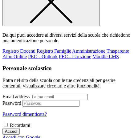
Da qui puoi accedere ai diversi servizi della scuola che richiedono
una autenticazione personale.
Registro Docenti
Registro Famiglie
Amministrazione Trasparente
Albo Online
PEO - Outlook
PEC - Istruzione
Moodle LMS
Personale scolastico
Entra nel sito della scuola con le tue credenziali per gestire
contenuti, visualizzare circolari e altre funzionalità.
Email address
Password
Password dimenticata?
Ricordami
Accedi
Accedi con Google