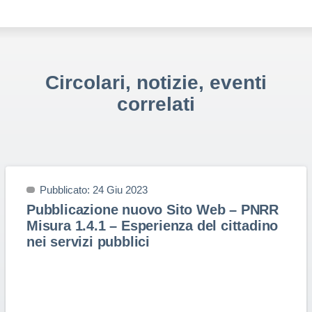
Circolari, notizie, eventi
correlati
Pubblicato: 24 Giu 2023
Pubblicazione nuovo Sito Web – PNRR
Misura 1.4.1 – Esperienza del cittadino
nei servizi pubblici