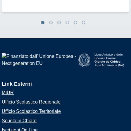
Liceo Artistico e delle
Scienze Umane
Giorgio de Chirico
Torre Annunziata (NA)
Link Esterni
MIUR
Ufficio Scolastico Regionale
Ufficio Scolastico Territoriale
Scuola in Chiaro
Iscrizioni On Line