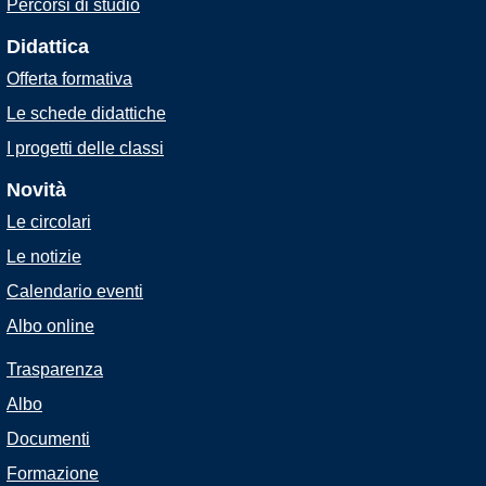
Percorsi di studio
Didattica
Offerta formativa
Le schede didattiche
I progetti delle classi
Novità
Le circolari
Le notizie
Calendario eventi
Albo online
Trasparenza
Albo
Documenti
Formazione