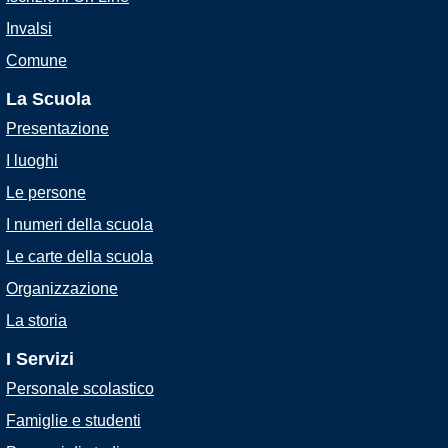
Invalsi
Comune
La Scuola
Presentazione
I luoghi
Le persone
I numeri della scuola
Le carte della scuola
Organizzazione
La storia
I Servizi
Personale scolastico
Famiglie e studenti