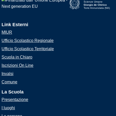
Scienze Umane
Giorgio de Chirico
Torre Annunziata (NA)
Link Esterni
MIUR
Ufficio Scolastico Regionale
Ufficio Scolastico Territoriale
Scuola in Chiaro
Iscrizioni On Line
Invalsi
Comune
La Scuola
Presentazione
I luoghi