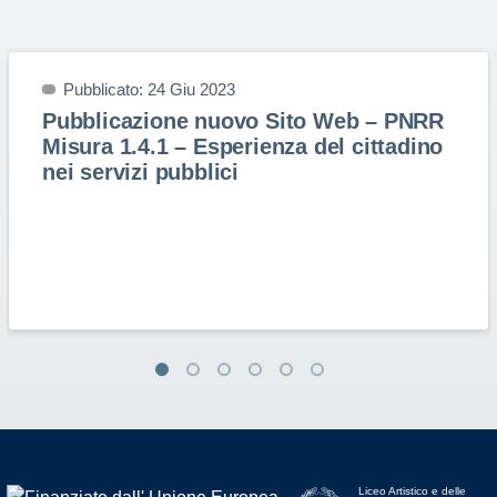
Pubblicato: 24 Giu 2023
Pubblicazione nuovo Sito Web – PNRR
Misura 1.4.1 – Esperienza del cittadino
nei servizi pubblici
Liceo Artistico e delle