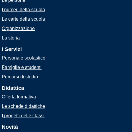
Le persone
I numeri della scuola
Le carte della scuola
Organizzazione
La storia
I Servizi
Personale scolastico
Famiglie e studenti
Percorsi di studio
Didattica
Offerta formativa
Le schede didattiche
I progetti delle classi
Novità