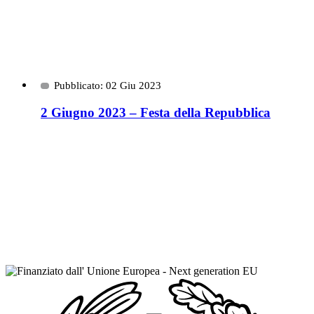
Pubblicato: 02 Giu 2023
2 Giugno 2023 – Festa della Repubblica