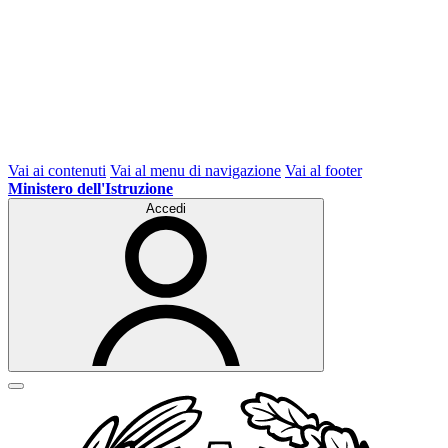
Vai ai contenuti
Vai al menu di navigazione
Vai al footer
Ministero dell'Istruzione
Accedi