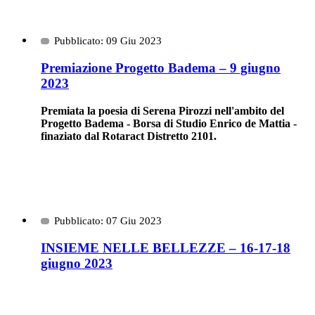
Pubblicato: 09 Giu 2023
Premiazione Progetto Badema – 9 giugno
2023
Premiata la poesia di Serena Pirozzi nell'ambito del
Progetto Badema - Borsa di Studio Enrico de Mattia -
finaziato dal Rotaract Distretto 2101.
Pubblicato: 07 Giu 2023
INSIEME NELLE BELLEZZE – 16-17-18
giugno 2023