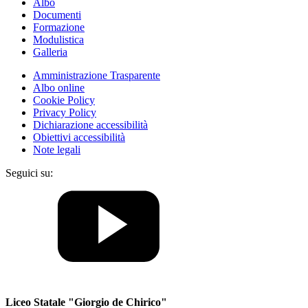
Albo
Documenti
Formazione
Modulistica
Galleria
Amministrazione Trasparente
Albo online
Cookie Policy
Privacy Policy
Dichiarazione accessibilità
Obiettivi accessibilità
Note legali
Seguici su:
Liceo Statale "Giorgio de Chirico"