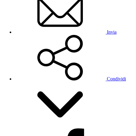
Invia
Condividi