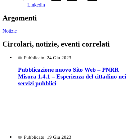
Linkedin
Argomenti
Notizie
Circolari, notizie, eventi correlati
Pubblicato: 24 Giu 2023
Pubblicazione nuovo Sito Web – PNRR
Misura 1.4.1 – Esperienza del cittadino nei
servizi pubblici
Pubblicato: 19 Giu 2023