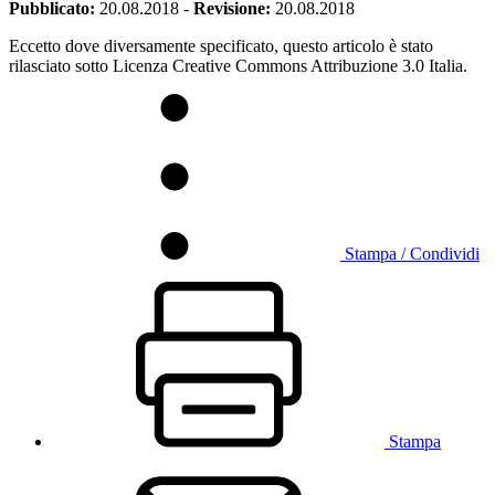
Pubblicato:
20.08.2018
-
Revisione:
20.08.2018
Eccetto dove diversamente specificato, questo articolo è stato
rilasciato sotto Licenza Creative Commons Attribuzione 3.0 Italia.
Stampa / Condividi
Stampa