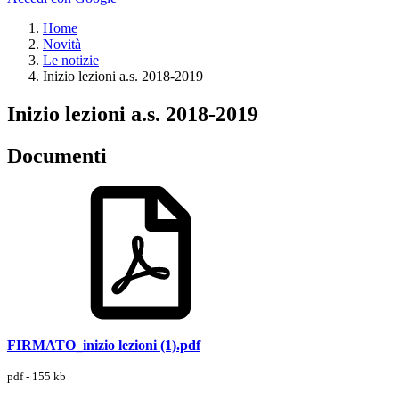
Home
Novità
Le notizie
Inizio lezioni a.s. 2018-2019
Inizio lezioni a.s. 2018-2019
Documenti
FIRMATO_inizio lezioni (1).pdf
pdf - 155 kb