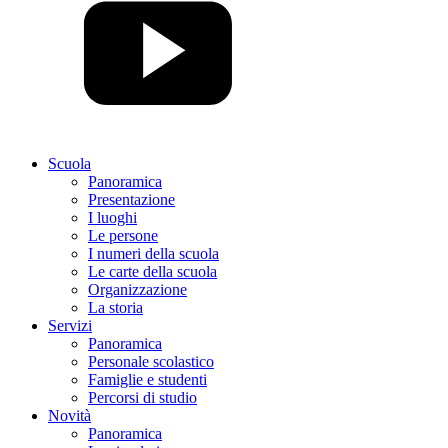
Scuola
Panoramica
Presentazione
I luoghi
Le persone
I numeri della scuola
Le carte della scuola
Organizzazione
La storia
Servizi
Panoramica
Personale scolastico
Famiglie e studenti
Percorsi di studio
Novità
Panoramica