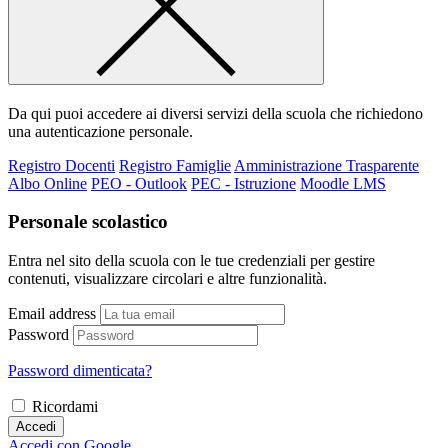
Da qui puoi accedere ai diversi servizi della scuola che richiedono
una autenticazione personale.
Registro Docenti
Registro Famiglie
Amministrazione Trasparente
Albo Online
PEO - Outlook
PEC - Istruzione
Moodle LMS
Personale scolastico
Entra nel sito della scuola con le tue credenziali per gestire
contenuti, visualizzare circolari e altre funzionalità.
Email address
Password
Password dimenticata?
Ricordami
Accedi
Accedi con Google