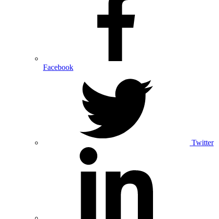
Facebook
Twitter