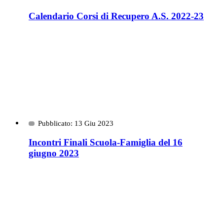
Calendario Corsi di Recupero A.S. 2022-23
Pubblicato: 13 Giu 2023
Incontri Finali Scuola-Famiglia del 16
giugno 2023