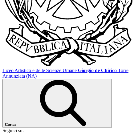
Liceo Artistico e delle Scienze Umane
Giorgio de Chirico
Torre
Annunziata (NA)
Cerca
Seguici su: