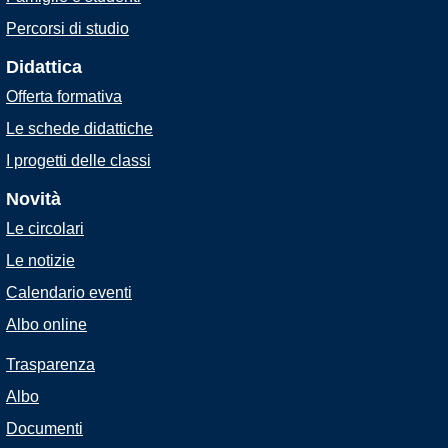
Percorsi di studio
Didattica
Offerta formativa
Le schede didattiche
I progetti delle classi
Novità
Le circolari
Le notizie
Calendario eventi
Albo online
Trasparenza
Albo
Documenti