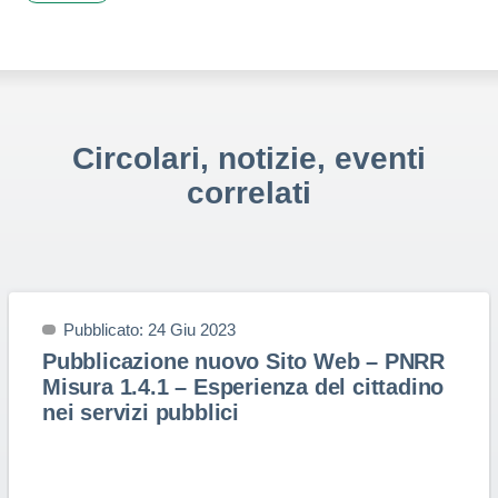
Circolari, notizie, eventi
correlati
Pubblicato: 24 Giu 2023
Pubblicazione nuovo Sito Web – PNRR
Misura 1.4.1 – Esperienza del cittadino
nei servizi pubblici