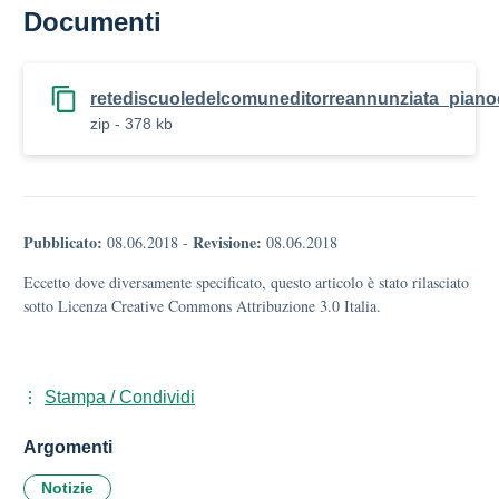
Documenti
retediscuoledelcomuneditorreannunziata_pianod
zip - 378 kb
Pubblicato:
Revisione:
08.06.2018
-
08.06.2018
Eccetto dove diversamente specificato, questo articolo è stato rilasciato
sotto Licenza Creative Commons Attribuzione 3.0 Italia.
Stampa / Condividi
Argomenti
Notizie