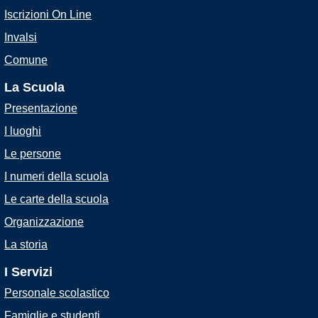
Iscrizioni On Line
Invalsi
Comune
La Scuola
Presentazione
I luoghi
Le persone
I numeri della scuola
Le carte della scuola
Organizzazione
La storia
I Servizi
Personale scolastico
Famiglie e studenti