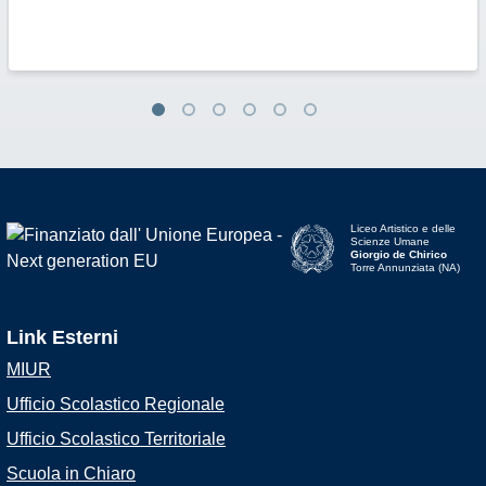
Liceo Artistico e delle
Scienze Umane
Giorgio de Chirico
Torre Annunziata (NA)
Link Esterni
MIUR
Ufficio Scolastico Regionale
Ufficio Scolastico Territoriale
Scuola in Chiaro