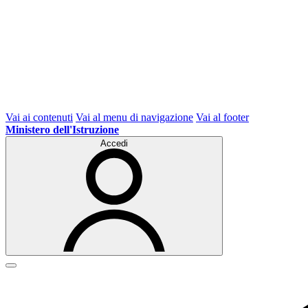
Vai ai contenuti
Vai al menu di navigazione
Vai al footer
Ministero dell'Istruzione
Accedi