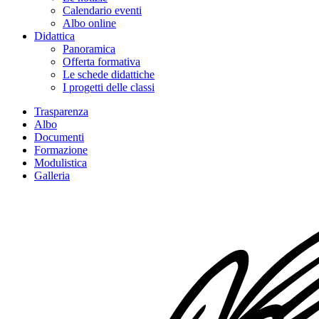
Calendario eventi
Albo online
Didattica
Panoramica
Offerta formativa
Le schede didattiche
I progetti delle classi
Trasparenza
Albo
Documenti
Formazione
Modulistica
Galleria