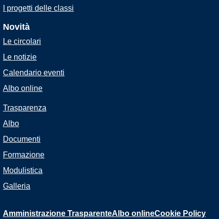
I progetti delle classi
Novità
Le circolari
Le notizie
Calendario eventi
Albo online
Trasparenza
Albo
Documenti
Formazione
Modulistica
Galleria
Amministrazione Trasparente
Albo online
Cookie Policy