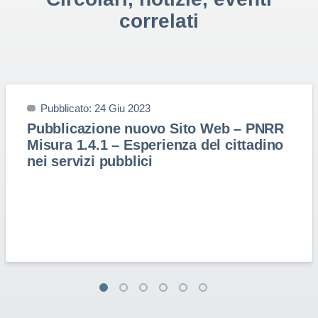
correlati
Pubblicato: 24 Giu 2023
Pubblicazione nuovo Sito Web – PNRR
Misura 1.4.1 – Esperienza del cittadino
nei servizi pubblici