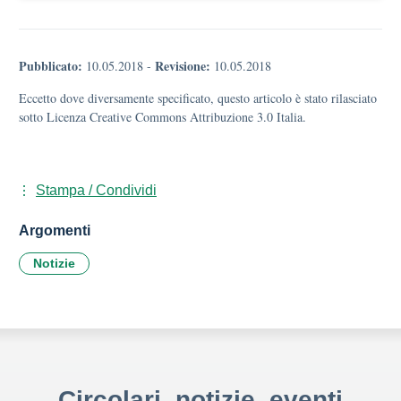
Pubblicato:
Revisione:
10.05.2018
-
10.05.2018
Eccetto dove diversamente specificato, questo articolo è stato rilasciato
sotto Licenza Creative Commons Attribuzione 3.0 Italia.
Stampa / Condividi
Argomenti
Notizie
Circolari, notizie, eventi