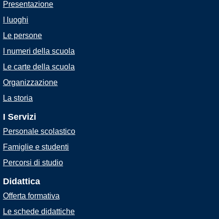
Presentazione
I luoghi
Le persone
I numeri della scuola
Le carte della scuola
Organizzazione
La storia
I Servizi
Personale scolastico
Famiglie e studenti
Percorsi di studio
Didattica
Offerta formativa
Le schede didattiche