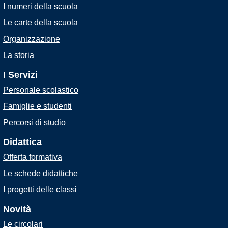
I numeri della scuola
Le carte della scuola
Organizzazione
La storia
I Servizi
Personale scolastico
Famiglie e studenti
Percorsi di studio
Didattica
Offerta formativa
Le schede didattiche
I progetti delle classi
Novità
Le circolari