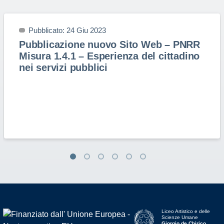
Pubblicato: 24 Giu 2023
Pubblicazione nuovo Sito Web – PNRR
Misura 1.4.1 – Esperienza del cittadino
nei servizi pubblici
Liceo Artistico e delle
Scienze Umane
Giorgio de Chirico