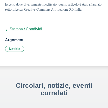
Eccetto dove diversamente specificato, questo articolo è stato rilasciato
sotto Licenza Creative Commons Attribuzione 3.0 Italia.
Stampa / Condividi
Argomenti
Notizie
Circolari, notizie, eventi
correlati