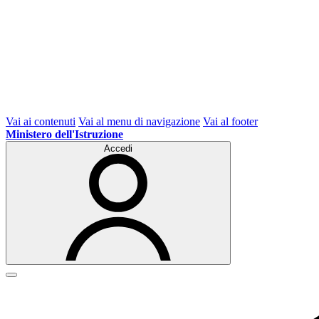
Vai ai contenuti
Vai al menu di navigazione
Vai al footer
Ministero dell'Istruzione
Accedi