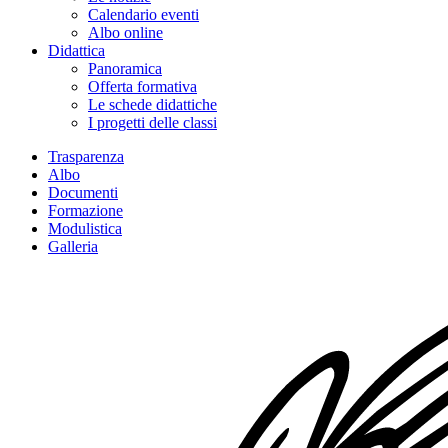
Calendario eventi
Albo online
Didattica
Panoramica
Offerta formativa
Le schede didattiche
I progetti delle classi
Trasparenza
Albo
Documenti
Formazione
Modulistica
Galleria