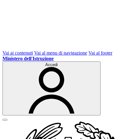
Vai ai contenuti
Vai al menu di navigazione
Vai al footer
Ministero dell'Istruzione
Accedi