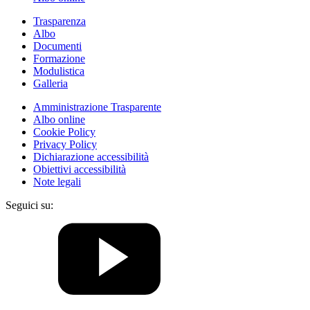
Trasparenza
Albo
Documenti
Formazione
Modulistica
Galleria
Amministrazione Trasparente
Albo online
Cookie Policy
Privacy Policy
Dichiarazione accessibilità
Obiettivi accessibilità
Note legali
Seguici su: