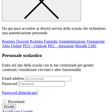
Da qui puoi accedere ai diversi servizi della scuola che richiedono
una autenticazione personale.
Registro Docenti
Registro Famiglie
Amministrazione Trasparente
Albo Online
PEO - Outlook
PEC - Istruzione
Moodle LMS
Personale scolastico
Entra nel sito della scuola con le tue credenziali per gestire
contenuti, visualizzare circolari e altre funzionalità.
Email address
Password
Password dimenticata?
Ricordami
Accedi
Accedi con Google