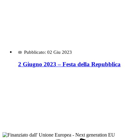
Pubblicato: 02 Giu 2023
2 Giugno 2023 – Festa della Repubblica