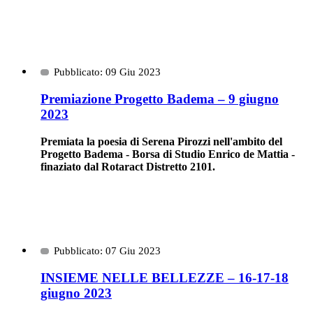
Pubblicato: 09 Giu 2023
Premiazione Progetto Badema – 9 giugno
2023
Premiata la poesia di Serena Pirozzi nell'ambito del
Progetto Badema - Borsa di Studio Enrico de Mattia -
finaziato dal Rotaract Distretto 2101.
Pubblicato: 07 Giu 2023
INSIEME NELLE BELLEZZE – 16-17-18
giugno 2023