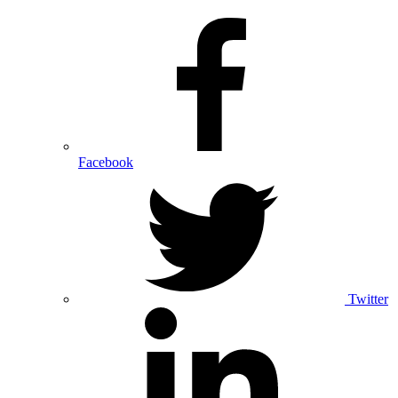
Facebook
Twitter