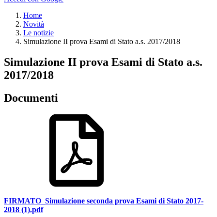
Home
Novità
Le notizie
Simulazione II prova Esami di Stato a.s. 2017/2018
Simulazione II prova Esami di Stato a.s.
2017/2018
Documenti
FIRMATO_Simulazione seconda prova Esami di Stato 2017-
2018 (1).pdf