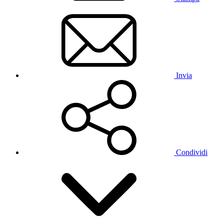
Invia
Condividi