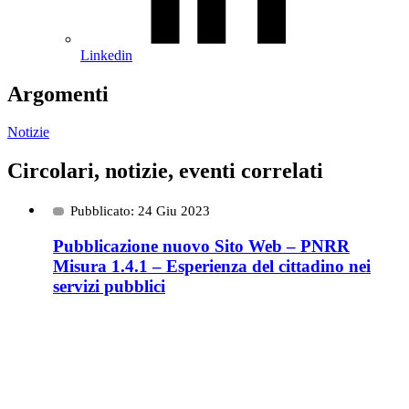
Linkedin
Argomenti
Notizie
Circolari, notizie, eventi correlati
Pubblicato: 24 Giu 2023
Pubblicazione nuovo Sito Web – PNRR
Misura 1.4.1 – Esperienza del cittadino nei
servizi pubblici