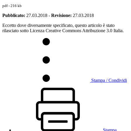
pdf - 216 kb
Pubblicato:
27.03.2018
-
Revisione:
27.03.2018
Eccetto dove diversamente specificato, questo articolo è stato
rilasciato sotto Licenza Creative Commons Attribuzione 3.0 Italia.
Stampa / Condividi
Stampa