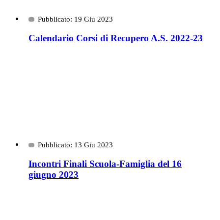
Pubblicato: 19 Giu 2023
Calendario Corsi di Recupero A.S. 2022-23
Pubblicato: 13 Giu 2023
Incontri Finali Scuola-Famiglia del 16
giugno 2023