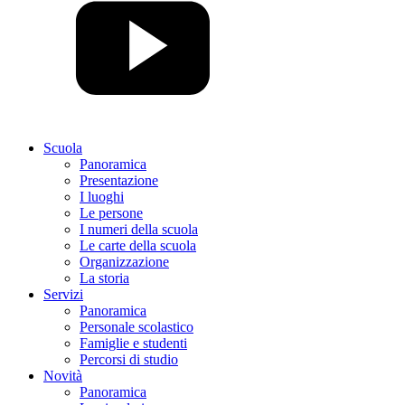
Scuola
Panoramica
Presentazione
I luoghi
Le persone
I numeri della scuola
Le carte della scuola
Organizzazione
La storia
Servizi
Panoramica
Personale scolastico
Famiglie e studenti
Percorsi di studio
Novità
Panoramica