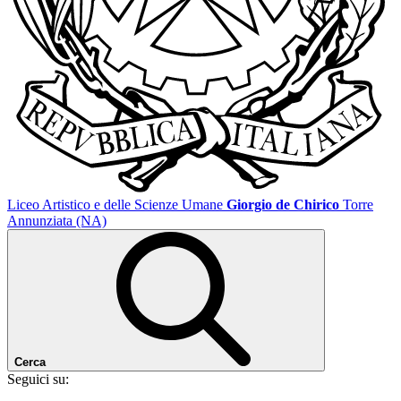
Liceo Artistico e delle Scienze Umane
Giorgio de Chirico
Torre
Annunziata (NA)
Cerca
Seguici su: