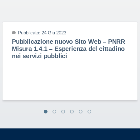
Pubblicato: 24 Giu 2023
Pubblicazione nuovo Sito Web – PNRR
Misura 1.4.1 – Esperienza del cittadino
nei servizi pubblici