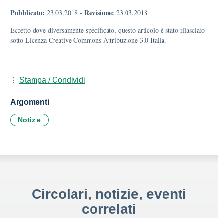
Pubblicato:
Revisione:
23.03.2018
-
23.03.2018
Eccetto dove diversamente specificato, questo articolo è stato rilasciato
sotto Licenza Creative Commons Attribuzione 3.0 Italia.
Stampa / Condividi
Argomenti
Notizie
Circolari, notizie, eventi
correlati