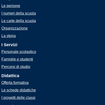
Le persone
I numeri della scuola
Le carte della scuola
Organizzazione
La storia
I Servizi
Personale scolastico
Famiglie e studenti
Percorsi di studio
Didattica
Offerta formativa
Le schede didattiche
I progetti delle classi