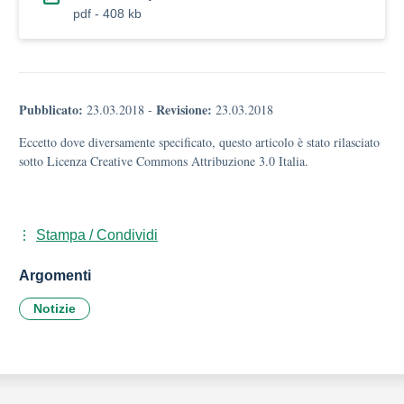
pdf - 408 kb
Pubblicato:
Revisione:
23.03.2018
-
23.03.2018
Eccetto dove diversamente specificato, questo articolo è stato rilasciato
sotto Licenza Creative Commons Attribuzione 3.0 Italia.
Stampa / Condividi
Argomenti
Notizie