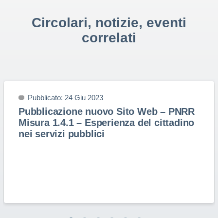
Circolari, notizie, eventi
correlati
Pubblicato: 24 Giu 2023
Pubblicazione nuovo Sito Web – PNRR
Misura 1.4.1 – Esperienza del cittadino
nei servizi pubblici