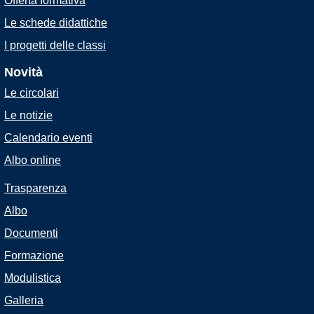
Offerta formativa
Le schede didattiche
I progetti delle classi
Novità
Le circolari
Le notizie
Calendario eventi
Albo online
Trasparenza
Albo
Documenti
Formazione
Modulistica
Galleria