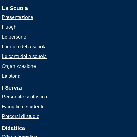
La Scuola
Presentazione
I luoghi
Le persone
I numeri della scuola
Le carte della scuola
Organizzazione
La storia
I Servizi
Personale scolastico
Famiglie e studenti
Percorsi di studio
Didattica