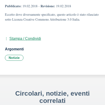
Pubblicato:
Revisione:
19.02.2018
-
19.02.2018
Eccetto dove diversamente specificato, questo articolo è stato rilasciato
sotto Licenza Creative Commons Attribuzione 3.0 Italia.
Stampa / Condividi
Argomenti
Notizie
Circolari, notizie, eventi
correlati