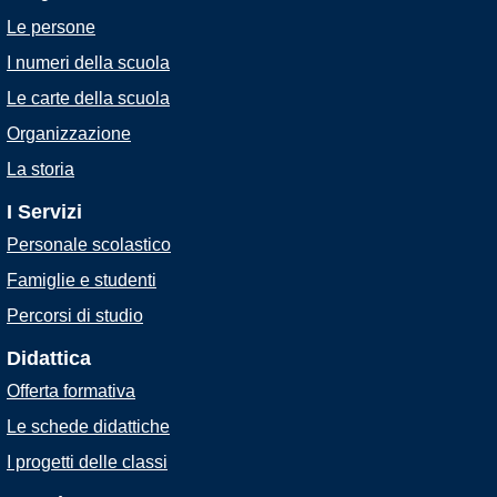
Le persone
I numeri della scuola
Le carte della scuola
Organizzazione
La storia
I Servizi
Personale scolastico
Famiglie e studenti
Percorsi di studio
Didattica
Offerta formativa
Le schede didattiche
I progetti delle classi