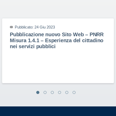
Pubblicato: 24 Giu 2023
Pubblicazione nuovo Sito Web – PNRR
Misura 1.4.1 – Esperienza del cittadino
nei servizi pubblici