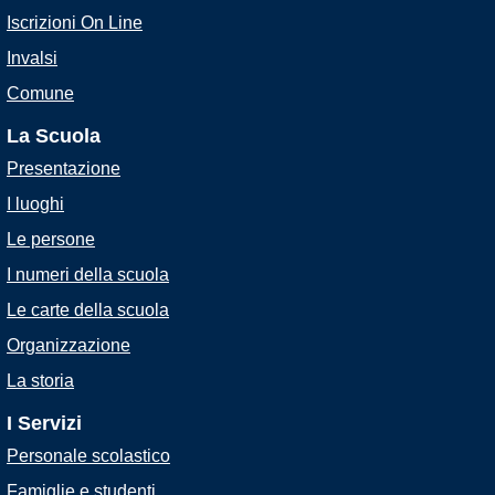
Iscrizioni On Line
Invalsi
Comune
La Scuola
Presentazione
I luoghi
Le persone
I numeri della scuola
Le carte della scuola
Organizzazione
La storia
I Servizi
Personale scolastico
Famiglie e studenti