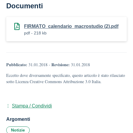
Documenti
FIRMATO_calendario_macrostudio (2).pdf
pdf - 218 kb
Pubblicato:
Revisione:
31.01.2018
-
31.01.2018
Eccetto dove diversamente specificato, questo articolo è stato rilasciato
sotto Licenza Creative Commons Attribuzione 3.0 Italia.
Stampa / Condividi
Argomenti
Notizie