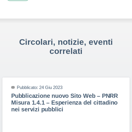
Circolari, notizie, eventi
correlati
Pubblicato: 24 Giu 2023
Pubblicazione nuovo Sito Web – PNRR
Misura 1.4.1 – Esperienza del cittadino
nei servizi pubblici