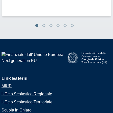
Liceo Artistico e delle
Scienze Umane
Giorgio de Chirico
Torre Annunziata (NA)
Link Esterni
MIUR
Ufficio Scolastico Regionale
Ufficio Scolastico Territoriale
Scuola in Chiaro