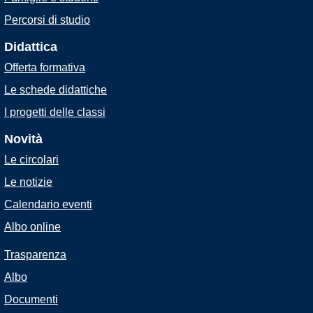
Percorsi di studio
Didattica
Offerta formativa
Le schede didattiche
I progetti delle classi
Novità
Le circolari
Le notizie
Calendario eventi
Albo online
Trasparenza
Albo
Documenti