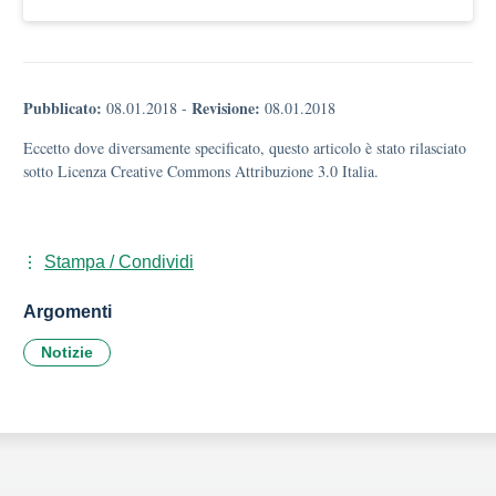
Pubblicato:
Revisione:
08.01.2018
-
08.01.2018
Eccetto dove diversamente specificato, questo articolo è stato rilasciato
sotto Licenza Creative Commons Attribuzione 3.0 Italia.
Stampa / Condividi
Argomenti
Notizie