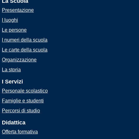
La Scuola
Presentazione
I luoghi
Le persone
I numeri della scuola
Le carte della scuola
Organizzazione
La storia
I Servizi
Personale scolastico
Famiglie e studenti
Percorsi di studio
Didattica
Offerta formativa