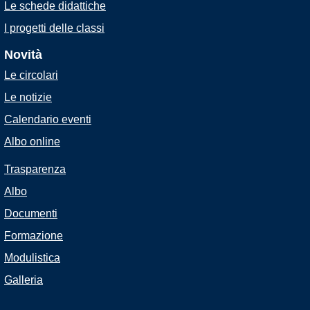
Le schede didattiche
I progetti delle classi
Novità
Le circolari
Le notizie
Calendario eventi
Albo online
Trasparenza
Albo
Documenti
Formazione
Modulistica
Galleria