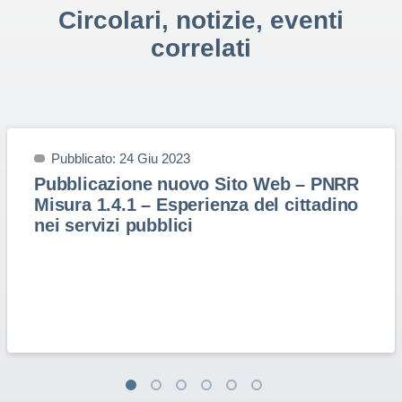
Circolari, notizie, eventi
correlati
Pubblicato: 24 Giu 2023
Pubblicazione nuovo Sito Web – PNRR
Misura 1.4.1 – Esperienza del cittadino
nei servizi pubblici