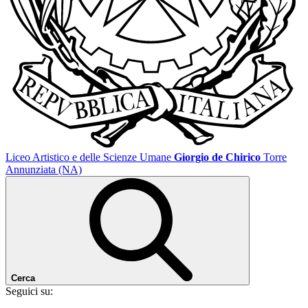
Liceo Artistico e delle Scienze Umane
Giorgio de Chirico
Torre
Annunziata (NA)
Cerca
Seguici su: