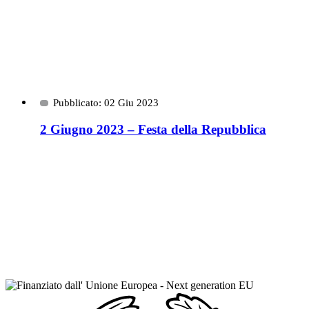
Pubblicato: 02 Giu 2023
2 Giugno 2023 – Festa della Repubblica