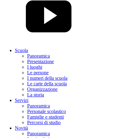
Scuola
Panoramica
Presentazione
I luoghi
Le persone
I numeri della scuola
Le carte della scuola
Organizzazione
La storia
Servizi
Panoramica
Personale scolastico
Famiglie e studenti
Percorsi di studio
Novità
Panoramica