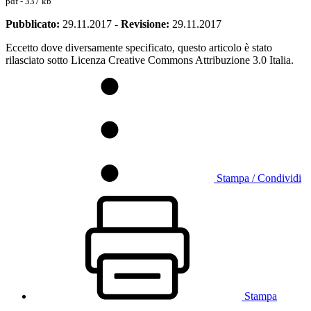
pdf - 337 kb
Pubblicato:
29.11.2017
-
Revisione:
29.11.2017
Eccetto dove diversamente specificato, questo articolo è stato
rilasciato sotto Licenza Creative Commons Attribuzione 3.0 Italia.
Stampa / Condividi
Stampa