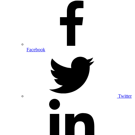
Facebook
Twitter