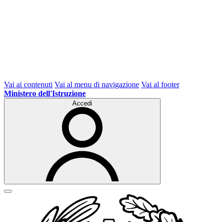
Vai ai contenuti
Vai al menu di navigazione
Vai al footer
Ministero dell'Istruzione
Accedi