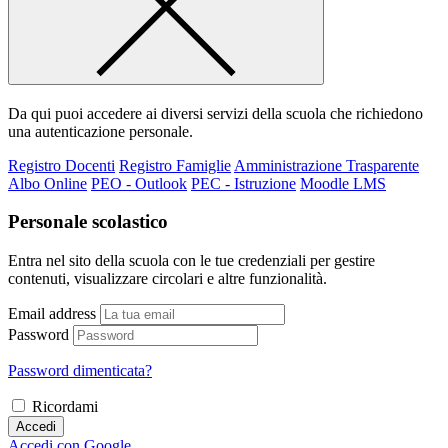
Da qui puoi accedere ai diversi servizi della scuola che richiedono
una autenticazione personale.
Registro Docenti
Registro Famiglie
Amministrazione Trasparente
Albo Online
PEO - Outlook
PEC - Istruzione
Moodle LMS
Personale scolastico
Entra nel sito della scuola con le tue credenziali per gestire
contenuti, visualizzare circolari e altre funzionalità.
Email address
Password
Password dimenticata?
Ricordami
Accedi
Accedi con Google