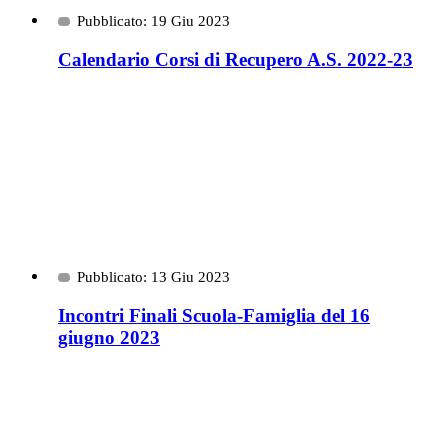
Pubblicato: 19 Giu 2023
Calendario Corsi di Recupero A.S. 2022-23
Pubblicato: 13 Giu 2023
Incontri Finali Scuola-Famiglia del 16
giugno 2023