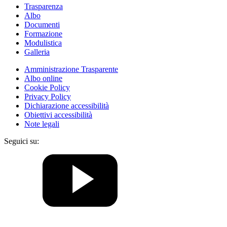
Trasparenza
Albo
Documenti
Formazione
Modulistica
Galleria
Amministrazione Trasparente
Albo online
Cookie Policy
Privacy Policy
Dichiarazione accessibilità
Obiettivi accessibilità
Note legali
Seguici su: