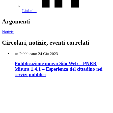
Linkedin
Argomenti
Notizie
Circolari, notizie, eventi correlati
Pubblicato: 24 Giu 2023
Pubblicazione nuovo Sito Web – PNRR
Misura 1.4.1 – Esperienza del cittadino nei
servizi pubblici