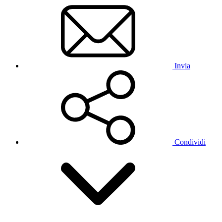
Invia
Condividi