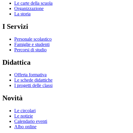
Le carte della scuola
Organizzazione
La storia
I Servizi
Personale scolastico
Famiglie e studenti
Percorsi di studio
Didattica
Offerta formativa
Le schede didattiche
I progetti delle classi
Novità
Le circolari
Le notizie
Calendario eventi
Albo online