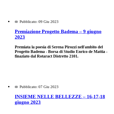
Pubblicato: 09 Giu 2023
Premiazione Progetto Badema – 9 giugno
2023
Premiata la poesia di Serena Pirozzi nell'ambito del
Progetto Badema - Borsa di Studio Enrico de Mattia -
finaziato dal Rotaract Distretto 2101.
Pubblicato: 07 Giu 2023
INSIEME NELLE BELLEZZE – 16-17-18
giugno 2023