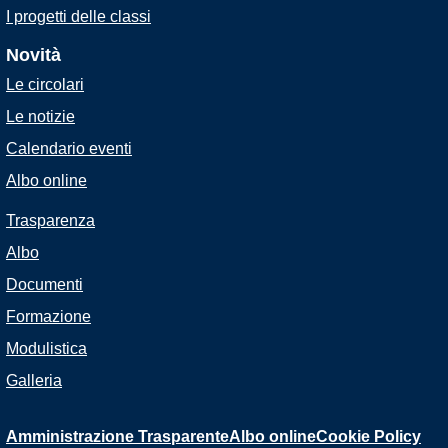
I progetti delle classi
Novità
Le circolari
Le notizie
Calendario eventi
Albo online
Trasparenza
Albo
Documenti
Formazione
Modulistica
Galleria
Amministrazione Trasparente
Albo online
Cookie Policy