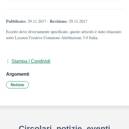
Pubblicato:
Revisione:
29.11.2017
-
29.11.2017
Eccetto dove diversamente specificato, questo articolo è stato rilasciato
sotto Licenza Creative Commons Attribuzione 3.0 Italia.
Stampa / Condividi
Argomenti
Notizie
Circolari, notizie, eventi