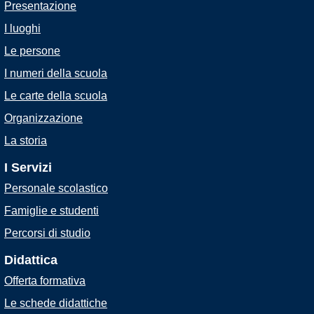
Presentazione
I luoghi
Le persone
I numeri della scuola
Le carte della scuola
Organizzazione
La storia
I Servizi
Personale scolastico
Famiglie e studenti
Percorsi di studio
Didattica
Offerta formativa
Le schede didattiche