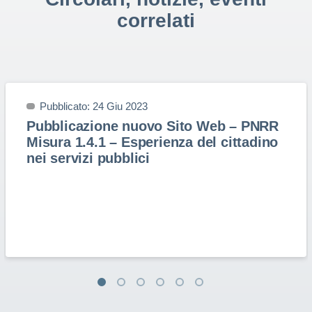
correlati
Pubblicato: 24 Giu 2023
Pubblicazione nuovo Sito Web – PNRR
Misura 1.4.1 – Esperienza del cittadino
nei servizi pubblici